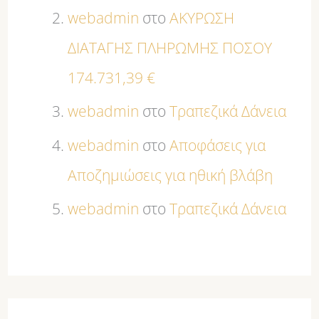
webadmin
στο
ΑΚΥΡΩΣΗ
ΔΙΑΤΑΓΗΣ ΠΛΗΡΩΜΗΣ ΠΟΣΟΥ
174.731,39 €
webadmin
στο
Τραπεζικά Δάνεια
webadmin
στο
Αποφάσεις για
Αποζημιώσεις για ηθική βλάβη
webadmin
στο
Τραπεζικά Δάνεια