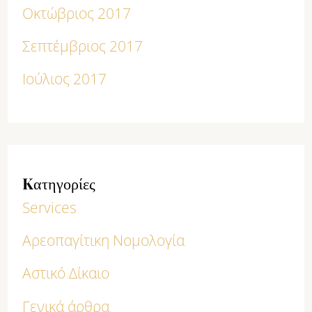
Οκτώβριος 2017
Σεπτέμβριος 2017
Ιούλιος 2017
Kατηγορίες
Services
Αρεοπαγίτικη Νομολογία
Αστικό Δίκαιο
Γενικά άρθρα