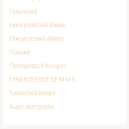
Γερμανικά
Εκκλησιαστικό Δίκαιο
Οικογενειακό Δίκαιο
Ποινικά
Πρόσφατες Επιτυχίες
ΣΥΝΕΝΤΕΥΞΕΙΣ ΣΕ Μ.Μ.Ε.
Τραπεζικό Δίκαιο
Χωρίς κατηγορία