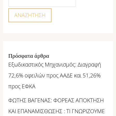
ΑΝΑΖΉΤΗΣΗ
Πρόσφατα άρθρα
Εξωδικαστικός Μηχανισμός: Διαγραφή
72,6% οφειλών προς ΑΑΔΕ και 51,26%
προς ΕΦΚΑ
ΦΩΤΗΣ ΒΑΓΕΝΑΣ: ΦΟΡΕΑΣ ΑΠΟΚΤΗΣΗ
ΚΑΙ ΕΠΑΝΑΜΙΣΘΩΣΗΣ : ΤΙ ΓΝΩΡΙΖΟΥΜΕ