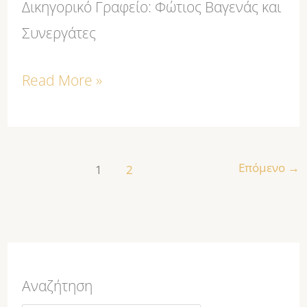
Δικηγορικό Γραφείο: Φώτιος Βαγενάς και
Συνεργάτες
Read More »
Επόμενο
→
1
2
Αναζήτηση