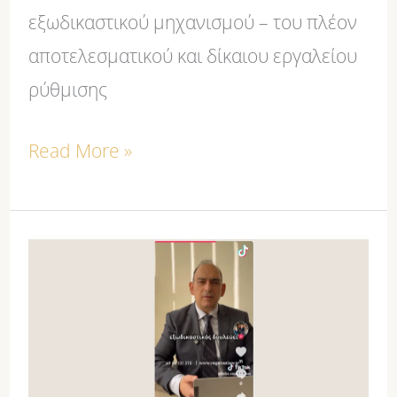
εξωδικαστικού μηχανισμού – του πλέον
αποτελεσματικού και δίκαιου εργαλείου
ρύθμισης
Read More »
Φ.ΒΑΓΕΝΑΣ:
Με
εξωδικαστικό
Μηχανισμό
σταμάτησε