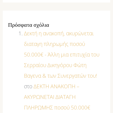
Πρόσφατα σχόλια
Δεκτή η ανακοπή, ακυρώνεται
διαταγη πληρωμής ποσού
50.000€ - Άλλη μια επιτυχία του
Σερραίου Δικηγόρου Φώτη
Βαγενα & των Συνεργατών του!
στο
ΔΕΚΤΗ ΑΝΑΚΟΠΗ –
ΑΚΥΡΩΝΕΤΑΙ ΔΙΑΤΑΓΗ
ΠΛΗΡΩΜΗΣ ποσού 50.000€