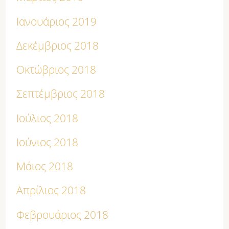
Ιανουάριος 2019
Δεκέμβριος 2018
Οκτώβριος 2018
Σεπτέμβριος 2018
Ιούλιος 2018
Ιούνιος 2018
Μάιος 2018
Απρίλιος 2018
Φεβρουάριος 2018