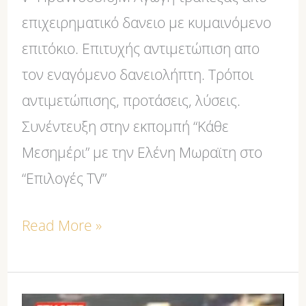
επιχειρηματικό δανειο με κυμαινόμενο
επιτόκιο. Επιτυχής αντιμετώπιση απο
τον εναγόμενο δανειολήπτη. Τρόποι
αντιμετώπισης, προτάσεις, λύσεις.
Συνέντευξη στην εκπομπή “Κάθε
Μεσημέρι” με την Ελένη Μωραϊτη στο
“Επιλογές TV”
Read More »