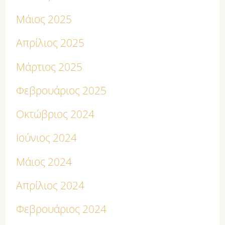
Μάιος 2025
Απρίλιος 2025
Μάρτιος 2025
Φεβρουάριος 2025
Οκτώβριος 2024
Ιούνιος 2024
Μάιος 2024
Απρίλιος 2024
Φεβρουάριος 2024