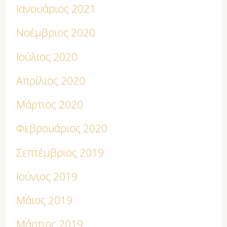
Ιανουάριος 2021
Νοέμβριος 2020
Ιούλιος 2020
Απρίλιος 2020
Μάρτιος 2020
Φεβρουάριος 2020
Σεπτέμβριος 2019
Ιούνιος 2019
Μάιος 2019
Μάρτιος 2019