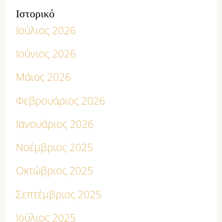
Ιστορικό
Ιούλιος 2026
Ιούνιος 2026
Μάιος 2026
Φεβρουάριος 2026
Ιανουάριος 2026
Νοέμβριος 2025
Οκτώβριος 2025
Σεπτέμβριος 2025
Ιούλιος 2025