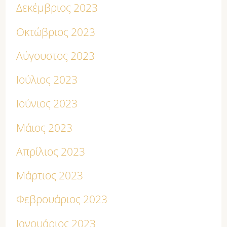
Δεκέμβριος 2023
Οκτώβριος 2023
Αύγουστος 2023
Ιούλιος 2023
Ιούνιος 2023
Μάιος 2023
Απρίλιος 2023
Μάρτιος 2023
Φεβρουάριος 2023
Ιανουάριος 2023