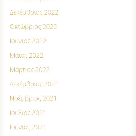
Δεκέμβριος 2022
Οκτώβριος 2022
Ιούνιος 2022
Μάιος 2022
Μάρτιος 2022
Δεκέμβριος 2021
Νοέμβριος 2021
Ιούλιος 2021
Ιούνιος 2021