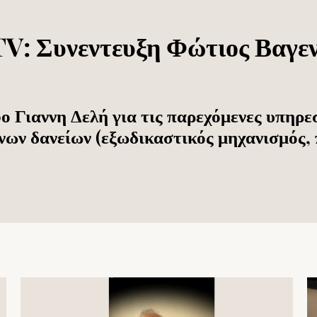
 Συνεντευξη Φώτιος Βαγενά
 Γιαννη Δελή για τις παρεχόμενες υπηρεσί
νων δανείων (εξωδικαστικός μηχανισμός, 