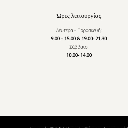
Ώρες λειτουργίας
Δευτέρα – Παρασκευή:
9.00 – 15.00 & 19.00- 21.30
Σάββατο:
10.00- 14.00