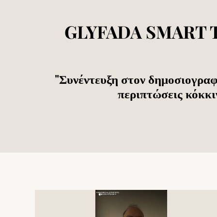
GLYFADA SMART TV:
"Συνέντευξη στον δημοσιογραφο
περιπτώσεις κόκκι