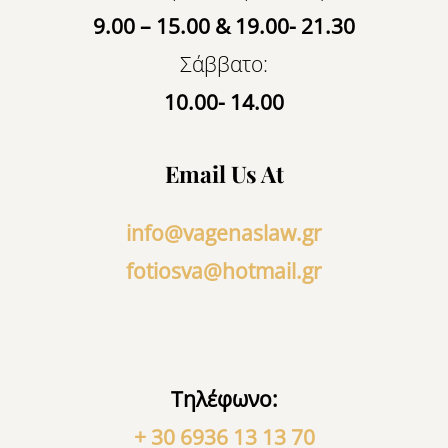
9.00 – 15.00 & 19.00- 21.30
Σάββατο:
10.00- 14.00
Email Us At
info@vagenaslaw.gr
fotiosva@hotmail.gr
Τηλέφωνο:
+ 30 6936 13 13 70