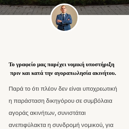
Το γραφείο μας παρέχει νομική υποστήριξη
πριν και κατά την αγοραπωλησία ακινήτου.
Παρά το ότι πλέον δεν είναι υποχρεωτική
η παράσταση δικηγόρου σε συμβόλαια
αγοράς ακινήτων, συνιστάται
ανεπιφύλακτα η συνδρομή νομικού, για