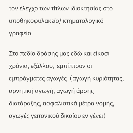
τον έλεγχο των τίτλων ιδιοκτησίας στο
υποθηκοφυλακείο/ κτηματολογικό
γραφείο.
Στο πεδίο δράσης μας εδώ και είκοσι
χρόνια, εξάλλου, εμπίπτουν οι
εμπράγματες αγωγές (αγωγή κυριότητας,
αρνητική αγωγή, αγωγή άρσης
διατάραξης, ασφαλιστικά μέτρα νομής,
αγωγές γειτονικού δικαίου εν γένει)