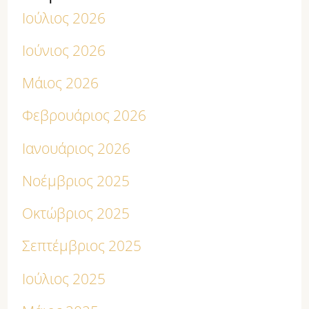
Ιούλιος 2026
Ιούνιος 2026
Μάιος 2026
Φεβρουάριος 2026
Ιανουάριος 2026
Νοέμβριος 2025
Οκτώβριος 2025
Σεπτέμβριος 2025
Ιούλιος 2025