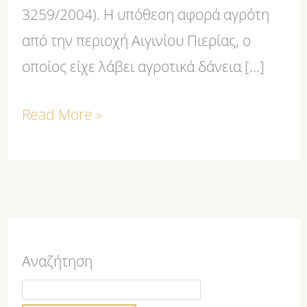
3259/2004). Η υπόθεση αφορά αγρότη
από την περιοχή Αιγινίου Πιερίας, ο
οποίος είχε λάβει αγροτικά δάνεια […]
Read More »
Αναζήτηση