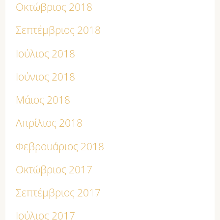
Οκτώβριος 2018
Σεπτέμβριος 2018
Ιούλιος 2018
Ιούνιος 2018
Μάιος 2018
Απρίλιος 2018
Φεβρουάριος 2018
Οκτώβριος 2017
Σεπτέμβριος 2017
Ιούλιος 2017