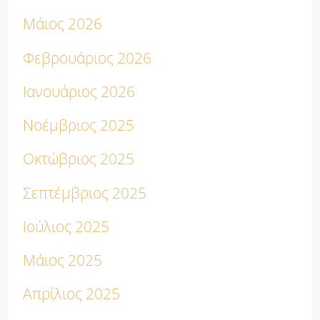
Μάιος 2026
Φεβρουάριος 2026
Ιανουάριος 2026
Νοέμβριος 2025
Οκτώβριος 2025
Σεπτέμβριος 2025
Ιούλιος 2025
Μάιος 2025
Απρίλιος 2025