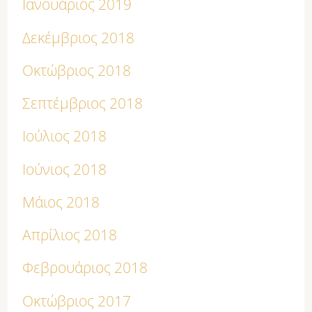
Ιανουάριος 2019
Δεκέμβριος 2018
Οκτώβριος 2018
Σεπτέμβριος 2018
Ιούλιος 2018
Ιούνιος 2018
Μάιος 2018
Απρίλιος 2018
Φεβρουάριος 2018
Οκτώβριος 2017