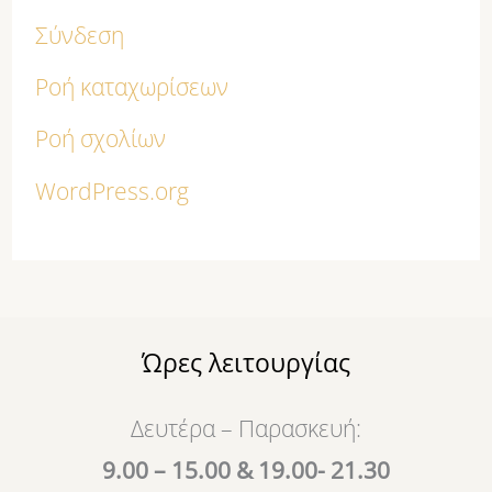
Σύνδεση
Ροή καταχωρίσεων
Ροή σχολίων
WordPress.org
Ώρες λειτουργίας
Δευτέρα – Παρασκευή:
9.00 – 15.00 & 19.00- 21.30