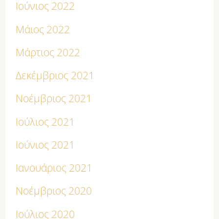
Ιούνιος 2022
Μάιος 2022
Μάρτιος 2022
Δεκέμβριος 2021
Νοέμβριος 2021
Ιούλιος 2021
Ιούνιος 2021
Ιανουάριος 2021
Νοέμβριος 2020
Ιούλιος 2020