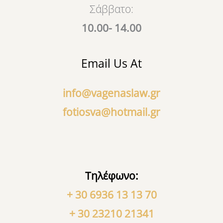
Σάββατο:
10.00- 14.00
Email Us At
info@vagenaslaw.gr
fotiosva@hotmail.gr
Τηλέφωνο:
+ 30 6936 13 13 70
+ 30 23210 21341