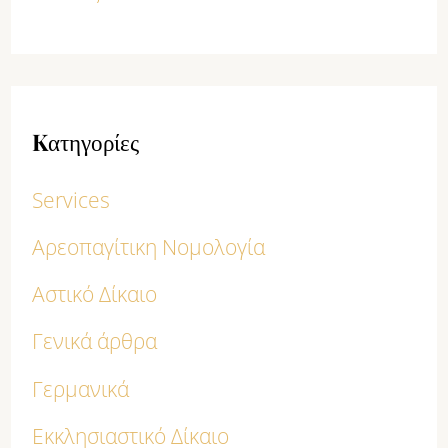
Kατηγορίες
Services
Αρεοπαγίτικη Νομολογία
Αστικό Δίκαιο
Γενικά άρθρα
Γερμανικά
Εκκλησιαστικό Δίκαιο