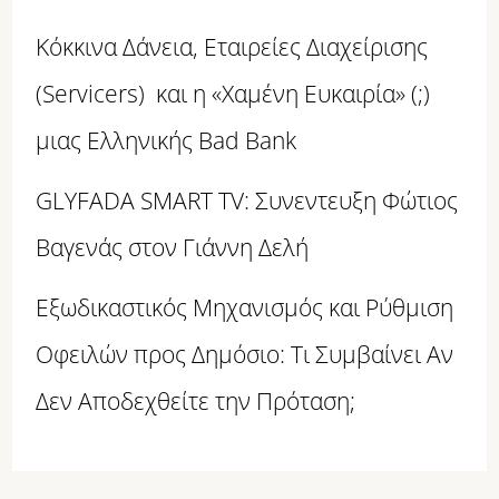
Κόκκινα Δάνεια, Εταιρείες Διαχείρισης
(Servicers) και η «Χαμένη Ευκαιρία» (;)
μιας Ελληνικής Bad Bank
GLYFADA SMART TV: Συνεντευξη Φώτιος
Βαγενάς στον Γιάννη Δελή
Εξωδικαστικός Μηχανισμός και Ρύθμιση
Οφειλών προς Δημόσιο: Τι Συμβαίνει Αν
Δεν Αποδεχθείτε την Πρόταση;