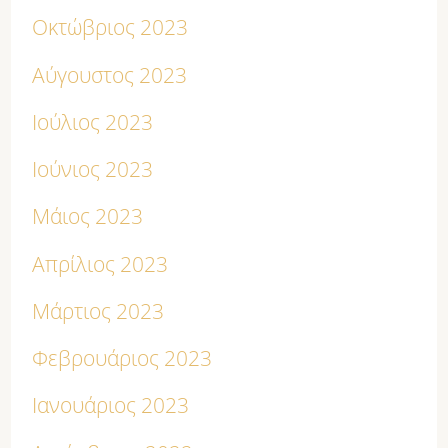
Οκτώβριος 2023
Αύγουστος 2023
Ιούλιος 2023
Ιούνιος 2023
Μάιος 2023
Απρίλιος 2023
Μάρτιος 2023
Φεβρουάριος 2023
Ιανουάριος 2023