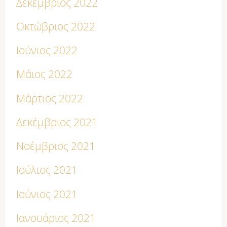
Δεκέμβριος 2022
Οκτώβριος 2022
Ιούνιος 2022
Μάιος 2022
Μάρτιος 2022
Δεκέμβριος 2021
Νοέμβριος 2021
Ιούλιος 2021
Ιούνιος 2021
Ιανουάριος 2021