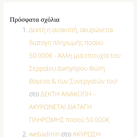
Πρόσφατα σχόλια
Δεκτή η ανακοπή, ακυρώνεται
διαταγη πληρωμής ποσού
50.000€ - Άλλη μια επιτυχία του
Σερραίου Δικηγόρου Φώτη
Βαγενα & των Συνεργατών του!
στο
ΔΕΚΤΗ ΑΝΑΚΟΠΗ –
ΑΚΥΡΩΝΕΤΑΙ ΔΙΑΤΑΓΗ
ΠΛΗΡΩΜΗΣ ποσού 50.000€
webadmin
στο
ΑΚΥΡΩΣΗ