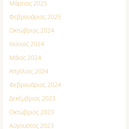
Μάρτιος 2025
Φεβρουάριος 2025
Οκτώβριος 2024
Ιούνιος 2024
Μάιος 2024
Απρίλιος 2024
Φεβρουάριος 2024
Δεκέμβριος 2023
Οκτώβριος 2023
Αύγουστος 2023