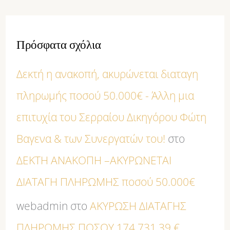
Πρόσφατα σχόλια
Δεκτή η ανακοπή, ακυρώνεται διαταγη
πληρωμής ποσού 50.000€ - Άλλη μια
επιτυχία του Σερραίου Δικηγόρου Φώτη
Βαγενα & των Συνεργατών του!
στο
ΔΕΚΤΗ ΑΝΑΚΟΠΗ –ΑΚΥΡΩΝΕΤΑΙ
ΔΙΑΤΑΓΗ ΠΛΗΡΩΜΗΣ ποσού 50.000€
webadmin
στο
ΑΚΥΡΩΣΗ ΔΙΑΤΑΓΗΣ
ΠΛΗΡΩΜΗΣ ΠΟΣΟΥ 174.731,39 €