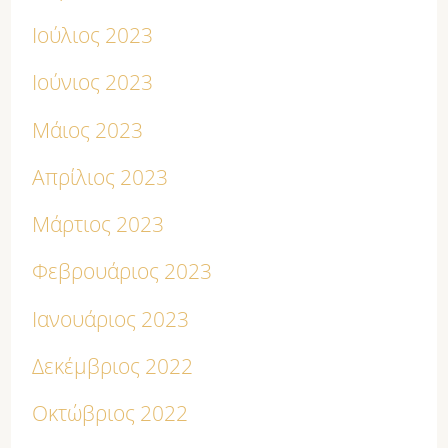
Ιούλιος 2023
Ιούνιος 2023
Μάιος 2023
Απρίλιος 2023
Μάρτιος 2023
Φεβρουάριος 2023
Ιανουάριος 2023
Δεκέμβριος 2022
Οκτώβριος 2022