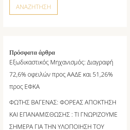
ΑΝΑΖΉΤΗΣΗ
Πρόσφατα άρθρα
Εξωδικαστικός Μηχανισμός: Διαγραφή
72,6% οφειλών προς ΑΑΔΕ και 51,26%
προς ΕΦΚΑ
ΦΩΤΗΣ ΒΑΓΕΝΑΣ: ΦΟΡΕΑΣ ΑΠΟΚΤΗΣΗ
ΚΑΙ ΕΠΑΝΑΜΙΣΘΩΣΗΣ : ΤΙ ΓΝΩΡΙΖΟΥΜΕ
ΣΗΜΕΡΑ ΓΙΑ ΤΗΝ ΥΛΟΠΟΙΗΣΗ ΤΟΥ