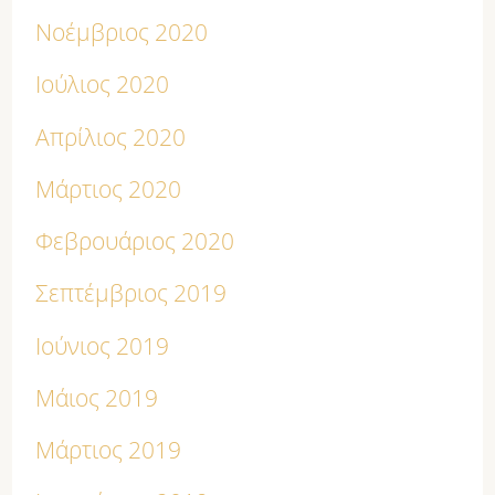
Νοέμβριος 2020
Ιούλιος 2020
Απρίλιος 2020
Μάρτιος 2020
Φεβρουάριος 2020
Σεπτέμβριος 2019
Ιούνιος 2019
Μάιος 2019
Μάρτιος 2019