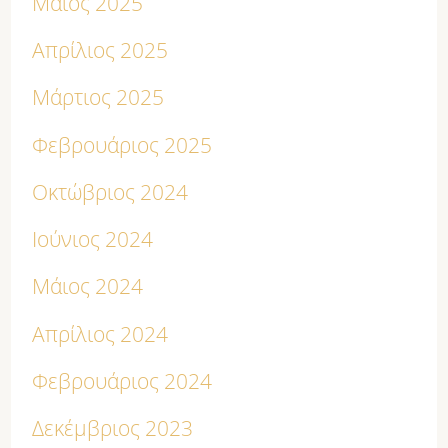
Μάιος 2025
Απρίλιος 2025
Μάρτιος 2025
Φεβρουάριος 2025
Οκτώβριος 2024
Ιούνιος 2024
Μάιος 2024
Απρίλιος 2024
Φεβρουάριος 2024
Δεκέμβριος 2023