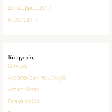
Σεπτέμβριος 2017
Ιούλιος 2017
Kατηγορίες
Services
Αρεοπαγίτικη Νομολογία
Αστικό Δίκαιο
Γενικά άρθρα