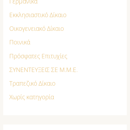
Γερμανικά
Εκκλησιαστικό Δίκαιο
Οικογενειακό Δίκαιο
Ποινικά
Πρόσφατες Επιτυχίες
ΣΥΝΕΝΤΕΥΞΕΙΣ ΣΕ Μ.Μ.Ε.
Τραπεζικό Δίκαιο
Χωρίς κατηγορία