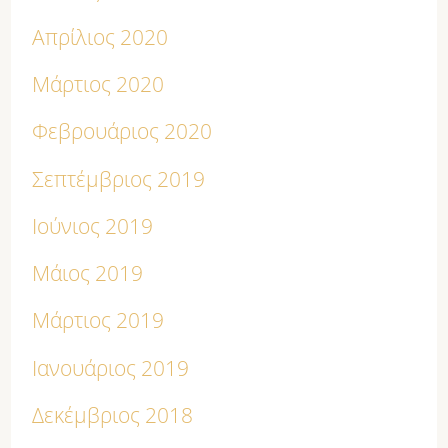
Απρίλιος 2020
Μάρτιος 2020
Φεβρουάριος 2020
Σεπτέμβριος 2019
Ιούνιος 2019
Μάιος 2019
Μάρτιος 2019
Ιανουάριος 2019
Δεκέμβριος 2018