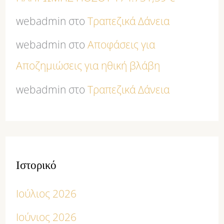
webadmin
στο
Τραπεζικά Δάνεια
webadmin
στο
Αποφάσεις για
Αποζημιώσεις για ηθική βλάβη
webadmin
στο
Τραπεζικά Δάνεια
Ιστορικό
Ιούλιος 2026
Ιούνιος 2026