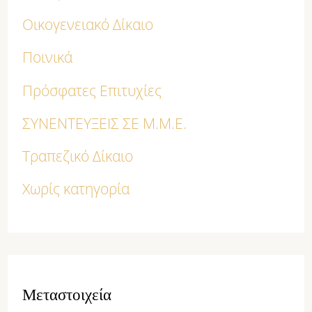
Οικογενειακό Δίκαιο
Ποινικά
Πρόσφατες Επιτυχίες
ΣΥΝΕΝΤΕΥΞΕΙΣ ΣΕ Μ.Μ.Ε.
Τραπεζικό Δίκαιο
Χωρίς κατηγορία
Μεταστοιχεία