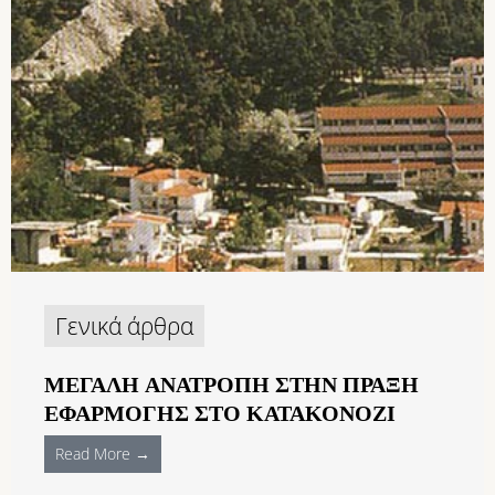
Γενικά άρθρα
ΜΕΓΑΛΗ ΑΝΑΤΡΟΠΗ ΣΤΗΝ ΠΡΑΞΗ
ΕΦΑΡΜΟΓΗΣ ΣΤΟ ΚΑΤΑΚΟΝΟΖΙ
Read More →