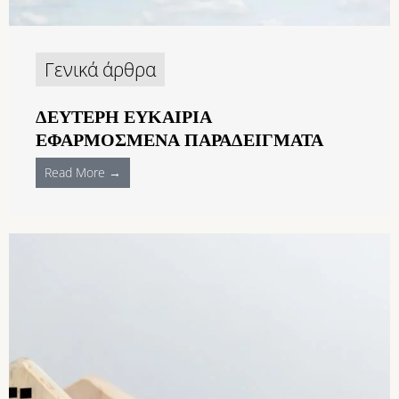
Γενικά άρθρα
ΔΕΥΤΕΡΗ ΕΥΚΑΙΡΙΑ
ΕΦΑΡΜΟΣΜΈΝΑ ΠΑΡΑΔΕΙΓΜΑΤΑ
Read More →