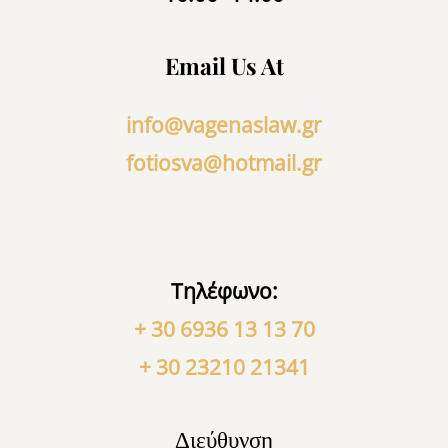
Email Us At
info@vagenaslaw.gr
fotiosva@hotmail.gr
Τηλέφωνο:
+ 30 6936 13 13 70
+ 30 23210 21341
Διεύθυνση