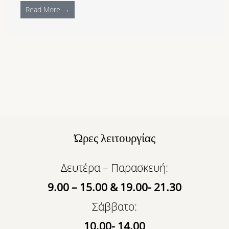
Read More →
Ώρες λειτουργίας
Δευτέρα – Παρασκευή:
9.00 – 15.00 & 19.00- 21.30
Σάββατο:
10.00- 14.00