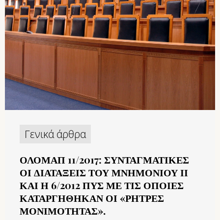
Γενικά άρθρα
ΟΛΟΜΑΠ 11/2017: ΣΥΝΤΑΓΜΑΤΙΚΈΣ
ΟΙ ΔΙΑΤΆΞΕΙΣ ΤΟΥ ΜΝΗΜΟΝΊΟΥ ΙΙ
ΚΑΙ Η 6/2012 ΠΥΣ ΜΕ ΤΙΣ ΟΠΟΊΕΣ
ΚΑΤΑΡΓΉΘΗΚΑΝ ΟΙ «ΡΉΤΡΕΣ
ΜΟΝΙΜΌΤΗΤΑΣ».