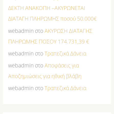
ΔΕΚΤΗ ΑΝΑΚΟΠΗ –ΑΚΥΡΩΝΕΤΑΙ
ΔΙΑΤΑΓΗ ΠΛΗΡΩΜΗΣ ποσού 50.000€
webadmin
στο
ΑΚΥΡΩΣΗ ΔΙΑΤΑΓΗΣ
ΠΛΗΡΩΜΗΣ ΠΟΣΟΥ 174.731,39 €
webadmin
στο
Τραπεζικά Δάνεια
webadmin
στο
Αποφάσεις για
Αποζημιώσεις για ηθική βλάβη
webadmin
στο
Τραπεζικά Δάνεια