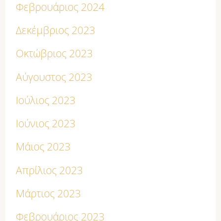
Φεβρουάριος 2024
Δεκέμβριος 2023
Οκτώβριος 2023
Αύγουστος 2023
Ιούλιος 2023
Ιούνιος 2023
Μάιος 2023
Απρίλιος 2023
Μάρτιος 2023
Φεβρουάριος 2023