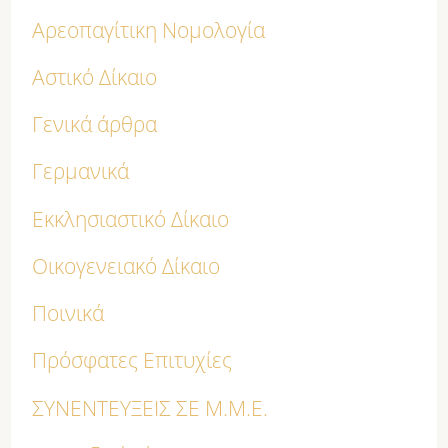
Αρεοπαγίτικη Νομολογία
Αστικό Δίκαιο
Γενικά άρθρα
Γερμανικά
Εκκλησιαστικό Δίκαιο
Οικογενειακό Δίκαιο
Ποινικά
Πρόσφατες Επιτυχίες
ΣΥΝΕΝΤΕΥΞΕΙΣ ΣΕ Μ.Μ.Ε.