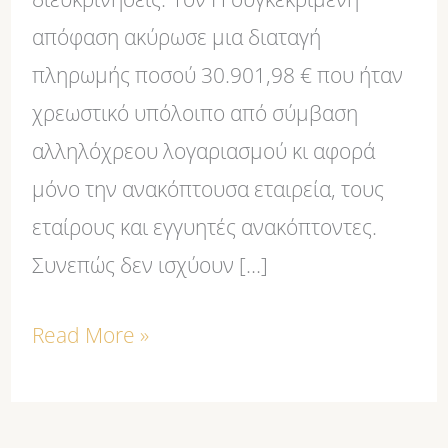
απόφαση ακύρωσε μια διαταγή
πληρωμής ποσού 30.901,98 € που ήταν
χρεωστικό υπόλοιπο από σύμβαση
αλληλόχρεου λογαριασμού κι αφορά
μόνο την ανακόπτουσα εταιρεία, τους
εταίρους και εγγυητές ανακόπτοντες.
Συνεπώς δεν ισχύουν […]
Read More »