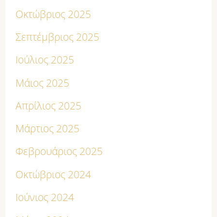
Οκτώβριος 2025
Σεπτέμβριος 2025
Ιούλιος 2025
Μάιος 2025
Απρίλιος 2025
Μάρτιος 2025
Φεβρουάριος 2025
Οκτώβριος 2024
Ιούνιος 2024