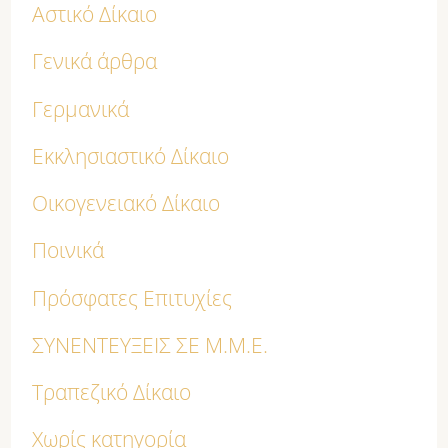
Αστικό Δίκαιο
Γενικά άρθρα
Γερμανικά
Εκκλησιαστικό Δίκαιο
Οικογενειακό Δίκαιο
Ποινικά
Πρόσφατες Επιτυχίες
ΣΥΝΕΝΤΕΥΞΕΙΣ ΣΕ Μ.Μ.Ε.
Τραπεζικό Δίκαιο
Χωρίς κατηγορία