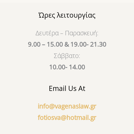
Ώρες λειτουργίας
Δευτέρα – Παρασκευή:
9.00 – 15.00 & 19.00- 21.30
Σάββατο:
10.00- 14.00
Email Us At
info@vagenaslaw.gr
fotiosva@hotmail.gr