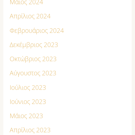
Μάιος 2024
Απρίλιος 2024
Φεβρουάριος 2024
Δεκέμβριος 2023
Οκτώβριος 2023
Αύγουστος 2023
Ιούλιος 2023
Ιούνιος 2023
Μάιος 2023
Απρίλιος 2023