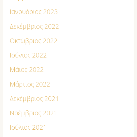
Ιανουάριος 2023
Δεκέμβριος 2022
Οκτώβριος 2022
Ιούνιος 2022
Μάιος 2022
Μάρτιος 2022
Δεκέμβριος 2021
Νοέμβριος 2021
Ιούλιος 2021