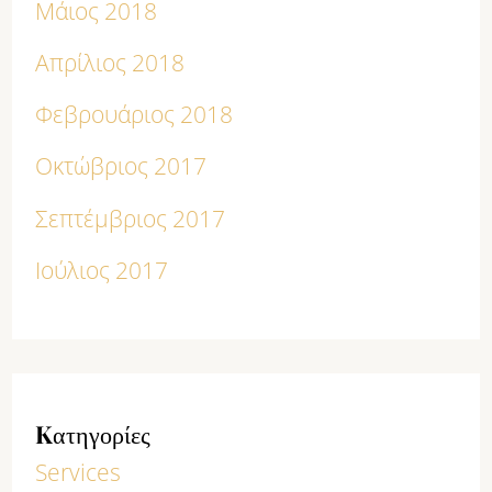
Μάιος 2018
Απρίλιος 2018
Φεβρουάριος 2018
Οκτώβριος 2017
Σεπτέμβριος 2017
Ιούλιος 2017
Kατηγορίες
Services