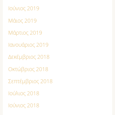
Ιούνιος 2019
Μάιος 2019
Μάρτιος 2019
Ιανουάριος 2019
Δεκέμβριος 2018
Οκτώβριος 2018
Σεπτέμβριος 2018
Ιούλιος 2018
Ιούνιος 2018