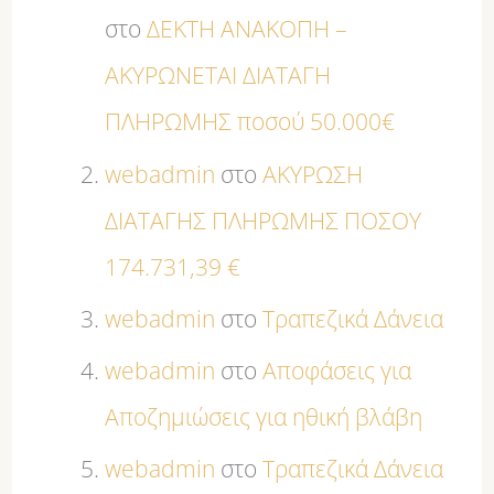
στο
ΔΕΚΤΗ ΑΝΑΚΟΠΗ –
ΑΚΥΡΩΝΕΤΑΙ ΔΙΑΤΑΓΗ
ΠΛΗΡΩΜΗΣ ποσού 50.000€
webadmin
στο
ΑΚΥΡΩΣΗ
ΔΙΑΤΑΓΗΣ ΠΛΗΡΩΜΗΣ ΠΟΣΟΥ
174.731,39 €
webadmin
στο
Τραπεζικά Δάνεια
webadmin
στο
Αποφάσεις για
Αποζημιώσεις για ηθική βλάβη
webadmin
στο
Τραπεζικά Δάνεια