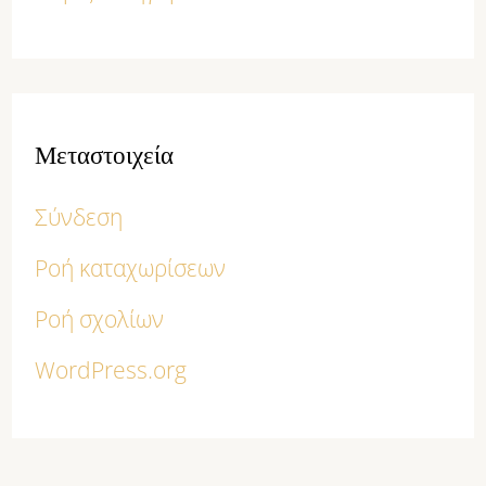
Μεταστοιχεία
Σύνδεση
Ροή καταχωρίσεων
Ροή σχολίων
WordPress.org