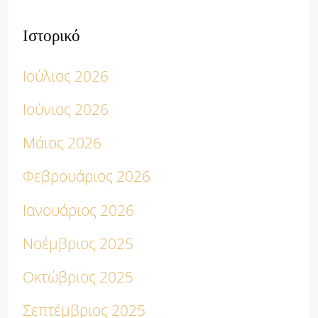
Ιστορικό
Ιούλιος 2026
Ιούνιος 2026
Μάιος 2026
Φεβρουάριος 2026
Ιανουάριος 2026
Νοέμβριος 2025
Οκτώβριος 2025
Σεπτέμβριος 2025