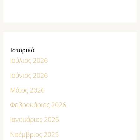
Ιστορικό
Ιούλιος 2026
Ιούνιος 2026
Μάιος 2026
Φεβρουάριος 2026
Ιανουάριος 2026
Νοέμβριος 2025