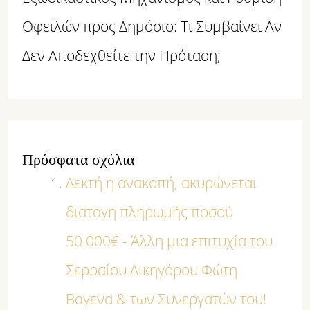
Οφειλών προς Δημόσιο: Τι Συμβαίνει Αν
Δεν Αποδεχθείτε την Πρόταση;
Πρόσφατα σχόλια
Δεκτή η ανακοπή, ακυρώνεται
διαταγη πληρωμής ποσού
50.000€ - Άλλη μια επιτυχία του
Σερραίου Δικηγόρου Φώτη
Βαγενα & των Συνεργατών του!