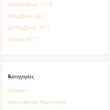
Φεβρουάριος 2018
Οκτώβριος 2017
Σεπτέμβριος 2017
Ιούλιος 2017
Kατηγορίες
Services
Αρεοπαγίτικη Νομολογία