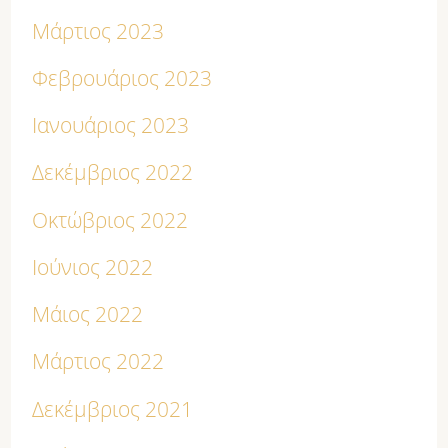
Μάρτιος 2023
Φεβρουάριος 2023
Ιανουάριος 2023
Δεκέμβριος 2022
Οκτώβριος 2022
Ιούνιος 2022
Μάιος 2022
Μάρτιος 2022
Δεκέμβριος 2021