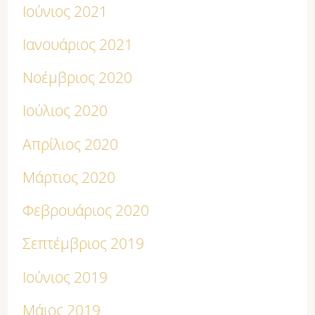
Ιούνιος 2021
Ιανουάριος 2021
Νοέμβριος 2020
Ιούλιος 2020
Απρίλιος 2020
Μάρτιος 2020
Φεβρουάριος 2020
Σεπτέμβριος 2019
Ιούνιος 2019
Μάιος 2019