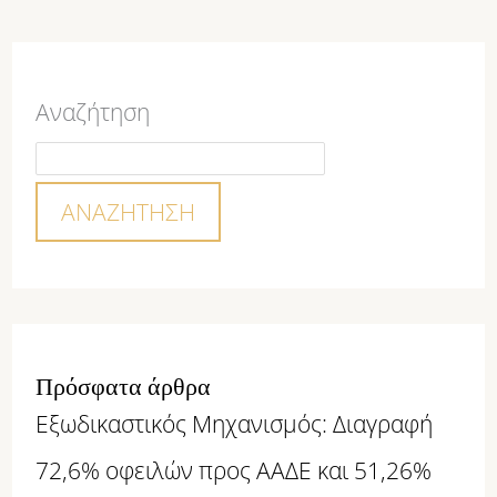
Αναζήτηση
ΑΝΑΖΉΤΗΣΗ
Πρόσφατα άρθρα
Εξωδικαστικός Μηχανισμός: Διαγραφή
72,6% οφειλών προς ΑΑΔΕ και 51,26%