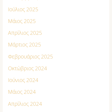
Ιούλιος 2025
Μάιος 2025
Απρίλιος 2025
Μάρτιος 2025
Φεβρουάριος 2025
Οκτώβριος 2024
Ιούνιος 2024
Μάιος 2024
Απρίλιος 2024