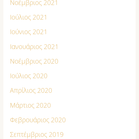
Νοέμβριος 2021
Ιούλιος 2021
Ιούνιος 2021
Ιανουάριος 2021
Νοέμβριος 2020
Ιούλιος 2020
Απρίλιος 2020
Μάρτιος 2020
Φεβρουάριος 2020
Σεπτέμβριος 2019