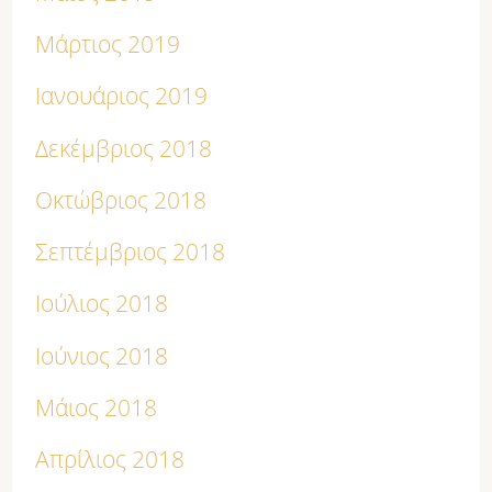
Μάρτιος 2019
Ιανουάριος 2019
Δεκέμβριος 2018
Οκτώβριος 2018
Σεπτέμβριος 2018
Ιούλιος 2018
Ιούνιος 2018
Μάιος 2018
Απρίλιος 2018