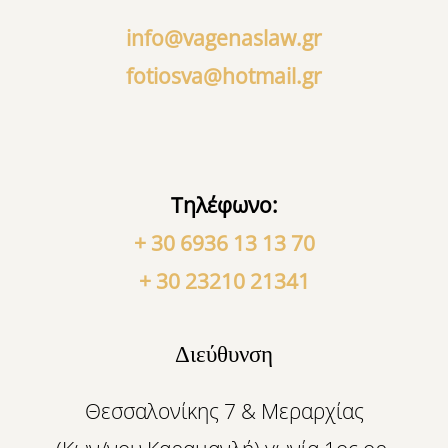
info@vagenaslaw.gr
fotiosva@hotmail.gr
Τηλέφωνο:
+ 30 6936 13 13 70
+ 30 23210 21341
Διεύθυνση
Θεσσαλονίκης 7 & Μεραρχίας