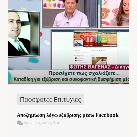
Πρόσφατες Επιτυχίες
Αποζημίωση λόγω εξύβρισης μέσω Facebook
Δεν υπάρχουν Σχόλια