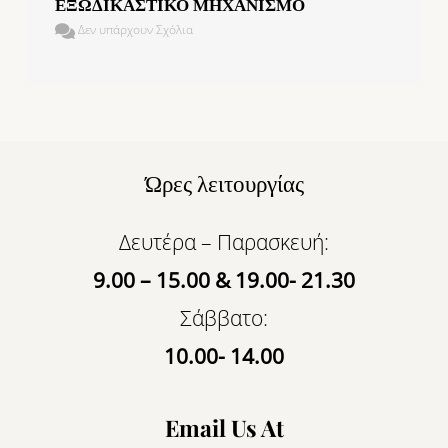
ΕΞΩΔΙΚΑΣΤΙΚΟ ΜΗΧΑΝΙΣΜΟ
Δεν υπάρχουν Σχόλια
Ώρες λειτουργίας
Δευτέρα – Παρασκευή:
9.00 – 15.00 & 19.00- 21.30
Σάββατο:
10.00- 14.00
Email Us At