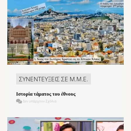
ΣΥΝΕΝΤΕΥΞΕΙΣ ΣΕ Μ.Μ.Ε.
Ιστορία τάματος του έθνους
Δεν υπάρχουν Σχόλια