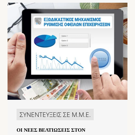
ΣΥΝΕΝΤΕΥΞΕΙΣ ΣΕ Μ.Μ.Ε.
ΟΙ ΝΕΕΣ ΒΕΛΤΙΩΣΕΙΣ ΣΤΟΝ