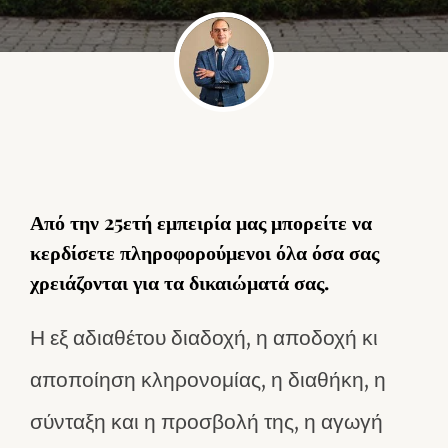
Από την 25ετή εμπειρία μας μπορείτε να
κερδίσετε πληροφορούμενοι όλα όσα σας
χρειάζονται για τα δικαιώματά σας.
Η εξ αδιαθέτου διαδοχή, η αποδοχή κι
αποποίηση κληρονομίας, η διαθήκη, η
σύνταξη και η προσβολή της, η αγωγή