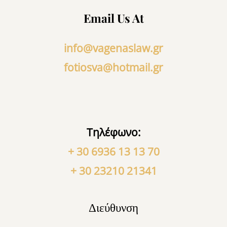
Email Us At
info@vagenaslaw.gr
fotiosva@hotmail.gr
Τηλέφωνο:
+ 30 6936 13 13 70
+ 30 23210 21341
Διεύθυνση