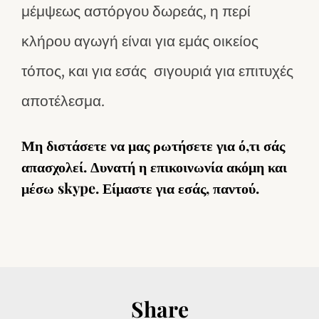
μέμψεως αστόργου δωρεάς, η περί
κλήρου αγωγή είναι για εμάς οικείος
τόπος, και για εσάς σιγουριά για επιτυχές
αποτέλεσμα.
Μη διστάσετε να μας ρωτήσετε για ό,τι σάς
απασχολεί. Δυνατή η επικοινωνία ακόμη και
μέσω skype. Είμαστε για εσάς, παντού.
Share