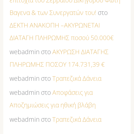
Βαγενα & των Συνεργατών του!
στο
ΔΕΚΤΗ ΑΝΑΚΟΠΗ –ΑΚΥΡΩΝΕΤΑΙ
ΔΙΑΤΑΓΗ ΠΛΗΡΩΜΗΣ ποσού 50.000€
webadmin
στο
ΑΚΥΡΩΣΗ ΔΙΑΤΑΓΗΣ
ΠΛΗΡΩΜΗΣ ΠΟΣΟΥ 174.731,39 €
webadmin
στο
Τραπεζικά Δάνεια
webadmin
στο
Αποφάσεις για
Αποζημιώσεις για ηθική βλάβη
webadmin
στο
Τραπεζικά Δάνεια