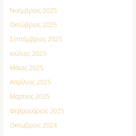
Νοέμβριος 2025
Οκτώβριος 2025
Σεπτέμβριος 2025
Ιούλιος 2025
Μάιος 2025
Απρίλιος 2025
Μάρτιος 2025
Φεβρουάριος 2025
Οκτώβριος 2024