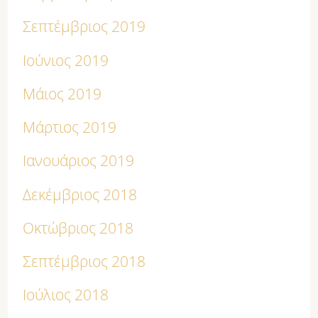
Σεπτέμβριος 2019
Ιούνιος 2019
Μάιος 2019
Μάρτιος 2019
Ιανουάριος 2019
Δεκέμβριος 2018
Οκτώβριος 2018
Σεπτέμβριος 2018
Ιούλιος 2018