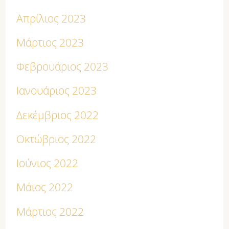
Απρίλιος 2023
Μάρτιος 2023
Φεβρουάριος 2023
Ιανουάριος 2023
Δεκέμβριος 2022
Οκτώβριος 2022
Ιούνιος 2022
Μάιος 2022
Μάρτιος 2022