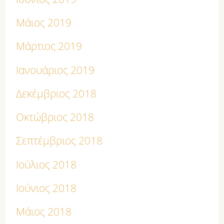
Μάιος 2019
Μάρτιος 2019
Ιανουάριος 2019
Δεκέμβριος 2018
Οκτώβριος 2018
Σεπτέμβριος 2018
Ιούλιος 2018
Ιούνιος 2018
Μάιος 2018