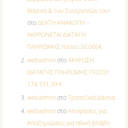
Βαγενα & των Συνεργατών του!
στο
ΔΕΚΤΗ ΑΝΑΚΟΠΗ –
ΑΚΥΡΩΝΕΤΑΙ ΔΙΑΤΑΓΗ
ΠΛΗΡΩΜΗΣ ποσού 50.000€
webadmin
στο
ΑΚΥΡΩΣΗ
ΔΙΑΤΑΓΗΣ ΠΛΗΡΩΜΗΣ ΠΟΣΟΥ
174.731,39 €
webadmin
στο
Τραπεζικά Δάνεια
webadmin
στο
Αποφάσεις για
Αποζημιώσεις για ηθική βλάβη