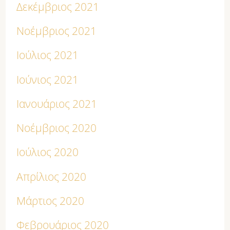
Δεκέμβριος 2021
Νοέμβριος 2021
Ιούλιος 2021
Ιούνιος 2021
Ιανουάριος 2021
Νοέμβριος 2020
Ιούλιος 2020
Απρίλιος 2020
Μάρτιος 2020
Φεβρουάριος 2020