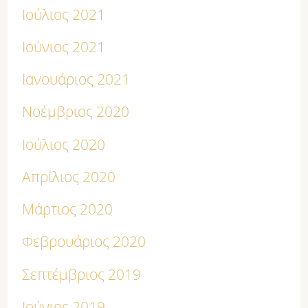
Ιούλιος 2021
Ιούνιος 2021
Ιανουάριος 2021
Νοέμβριος 2020
Ιούλιος 2020
Απρίλιος 2020
Μάρτιος 2020
Φεβρουάριος 2020
Σεπτέμβριος 2019
Ιούνιος 2019