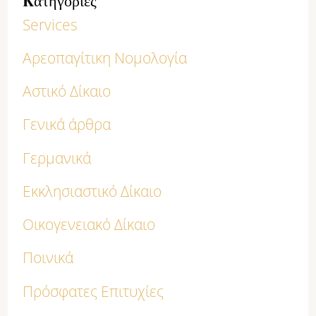
Services
Αρεοπαγίτικη Νομολογία
Αστικό Δίκαιο
Γενικά άρθρα
Γερμανικά
Εκκλησιαστικό Δίκαιο
Οικογενειακό Δίκαιο
Ποινικά
Πρόσφατες Επιτυχίες