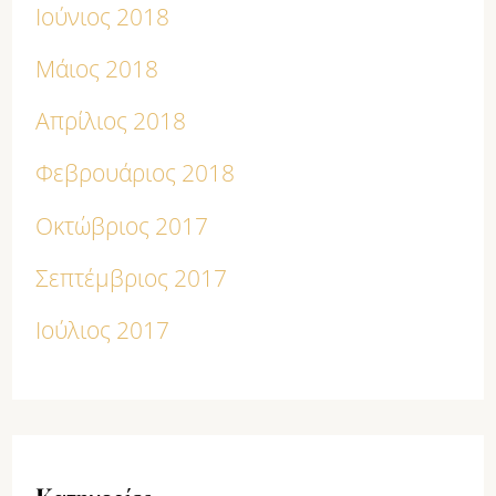
Ιούνιος 2018
Μάιος 2018
Απρίλιος 2018
Φεβρουάριος 2018
Οκτώβριος 2017
Σεπτέμβριος 2017
Ιούλιος 2017
Kατηγορίες