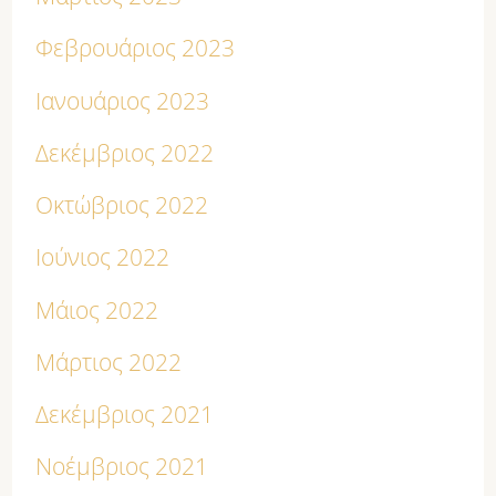
Φεβρουάριος 2023
Ιανουάριος 2023
Δεκέμβριος 2022
Οκτώβριος 2022
Ιούνιος 2022
Μάιος 2022
Μάρτιος 2022
Δεκέμβριος 2021
Νοέμβριος 2021