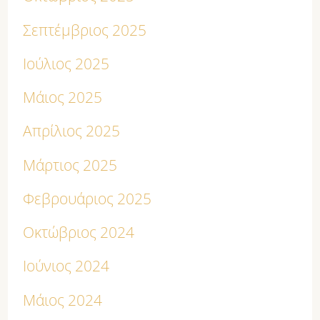
Σεπτέμβριος 2025
Ιούλιος 2025
Μάιος 2025
Απρίλιος 2025
Μάρτιος 2025
Φεβρουάριος 2025
Οκτώβριος 2024
Ιούνιος 2024
Μάιος 2024