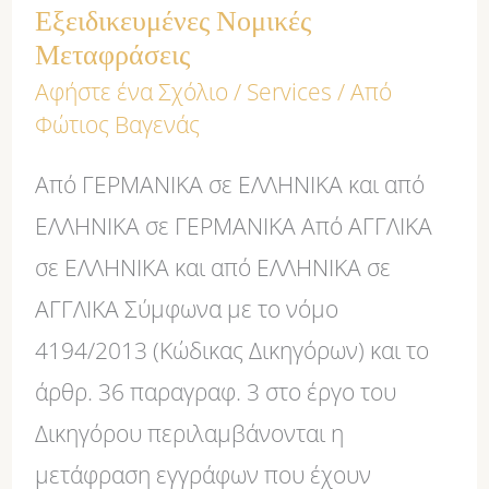
Εξειδικευμένες Νομικές
Μεταφράσεις
Αφήστε ένα Σχόλιο
/
Services
/ Από
Φώτιος Βαγενάς
Από ΓΕΡΜΑΝΙΚΑ σε ΕΛΛΗΝΙΚΑ και από
ΕΛΛΗΝΙΚΑ σε ΓΕΡΜΑΝΙΚΑ Από ΑΓΓΛΙΚΑ
σε ΕΛΛΗΝΙΚΑ και από ΕΛΛΗΝΙΚΑ σε
ΑΓΓΛΙΚΑ Σύμφωνα με το νόμο
4194/2013 (Κώδικας Δικηγόρων) και το
άρθρ. 36 παραγραφ. 3 στο έργο του
Δικηγόρου περιλαμβάνονται η
μετάφραση εγγράφων που έχουν