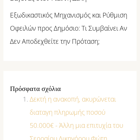
Εξωδικαστικός Μηχανισμός και Ρύθμιση
Οφειλών προς Δημόσιο: Τι Συμβαίνει Αν
Δεν Αποδεχθείτε την Πρόταση;
Πρόσφατα σχόλια
Δεκτή η ανακοπή, ακυρώνεται
διαταγη πληρωμής ποσού
50.000€ - Άλλη μια επιτυχία του
Σερραίου Δικηγόρου Φώτη