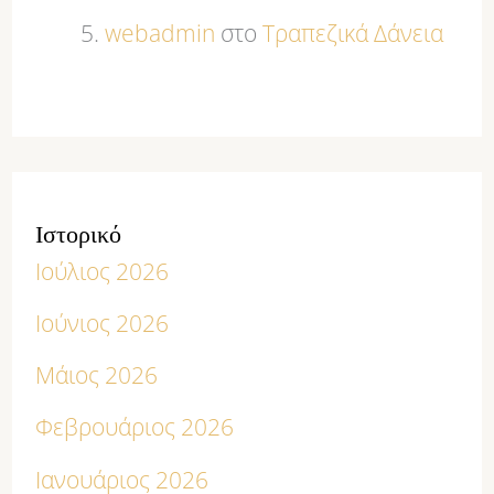
webadmin
στο
Τραπεζικά Δάνεια
Ιστορικό
Ιούλιος 2026
Ιούνιος 2026
Μάιος 2026
Φεβρουάριος 2026
Ιανουάριος 2026