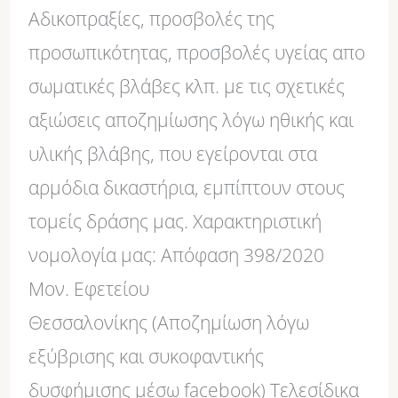
Αδικοπραξίες, προσβολές της
προσωπικότητας, προσβολές υγείας απο
σωματικές βλάβες κλπ. με τις σχετικές
αξιώσεις αποζημίωσης λόγω ηθικής και
υλικής βλάβης, που εγείρονται στα
αρμόδια δικαστήρια, εμπίπτουν στους
τομείς δράσης μας. Χαρακτηριστική
νομολογία μας: Απόφαση 398/2020
Μον. Εφετείου
Θεσσαλονίκης (Αποζημίωση λόγω
εξύβρισης και συκοφαντικής
δυσφήμισης μέσω facebook) Τελεσίδικα