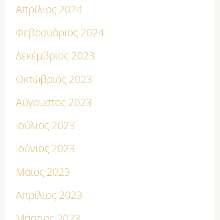
Απρίλιος 2024
Φεβρουάριος 2024
Δεκέμβριος 2023
Οκτώβριος 2023
Αύγουστος 2023
Ιούλιος 2023
Ιούνιος 2023
Μάιος 2023
Απρίλιος 2023
Μάρτιος 2023