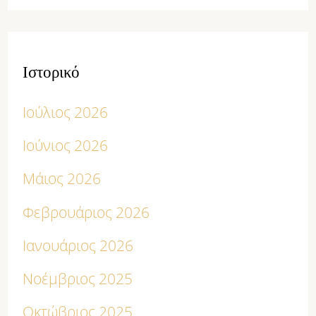
Ιστορικό
Ιούλιος 2026
Ιούνιος 2026
Μάιος 2026
Φεβρουάριος 2026
Ιανουάριος 2026
Νοέμβριος 2025
Οκτώβριος 2025