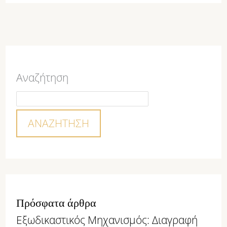
Αναζήτηση
ΑΝΑΖΉΤΗΣΗ
Πρόσφατα άρθρα
Εξωδικαστικός Μηχανισμός: Διαγραφή