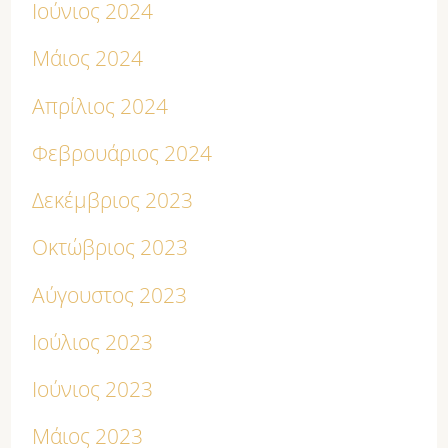
Ιούνιος 2024
Μάιος 2024
Απρίλιος 2024
Φεβρουάριος 2024
Δεκέμβριος 2023
Οκτώβριος 2023
Αύγουστος 2023
Ιούλιος 2023
Ιούνιος 2023
Μάιος 2023