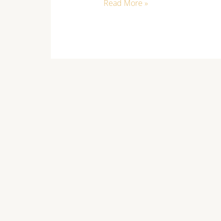
Read More »