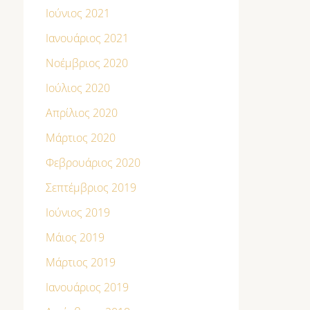
Ιούνιος 2021
Ιανουάριος 2021
Νοέμβριος 2020
Ιούλιος 2020
Απρίλιος 2020
Μάρτιος 2020
Φεβρουάριος 2020
Σεπτέμβριος 2019
Ιούνιος 2019
Μάιος 2019
Μάρτιος 2019
Ιανουάριος 2019