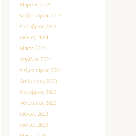
Μάρτιος 2025
Φεβρουάριος 2025
Οκτώβριος 2024
Ιούνιος 2024
Μάιος 2024
Απρίλιος 2024
Φεβρουάριος 2024
Δεκέμβριος 2023
Οκτώβριος 2023
Αύγουστος 2023
Ιούλιος 2023
Ιούνιος 2023
Μάιος 2023