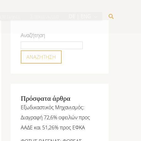
επιτυχίες
Επικοινωνία
DE | ENG
Αναζήτηση
ΑΝΑΖΉΤΗΣΗ
Πρόσφατα άρθρα
Εξωδικαστικός Μηχανισμός:
Διαγραφή 72,6% οφειλών προς
ΑΑΔΕ και 51,26% προς ΕΦΚΑ