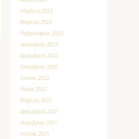
Απρίλιος 2023
Μάρτιος 2023
Φεβρουάριος 2023
Ιανουάριος 2023
Δεκέμβριος 2022
Οκτώβριος 2022
Ιούνιος 2022
Μάιος 2022
Μάρτιος 2022
Δεκέμβριος 2021
Νοέμβριος 2021
Ιούλιος 2021