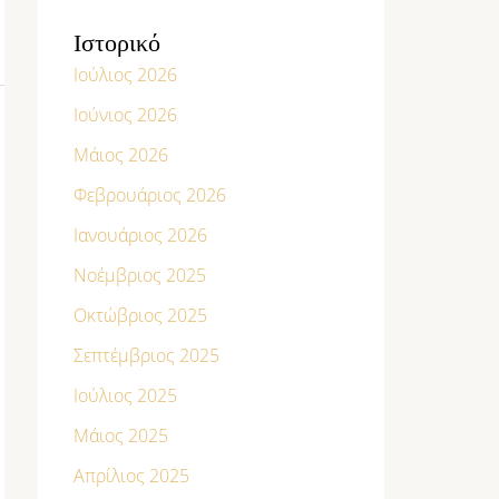
Ιστορικό
Ιούλιος 2026
Ιούνιος 2026
Μάιος 2026
Φεβρουάριος 2026
Ιανουάριος 2026
Νοέμβριος 2025
Οκτώβριος 2025
Σεπτέμβριος 2025
Ιούλιος 2025
Μάιος 2025
Απρίλιος 2025