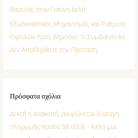
Βαγενάς στον Γιάννη Δελή
Εξωδικαστικός Μηχανισμός και Ρύθμιση
Οφειλών προς Δημόσιο: Τι Συμβαίνει Αν
Δεν Αποδεχθείτε την Πρόταση;
Πρόσφατα σχόλια
Δεκτή η ανακοπή, ακυρώνεται διαταγη
πληρωμής ποσού 50.000€ - Άλλη μια