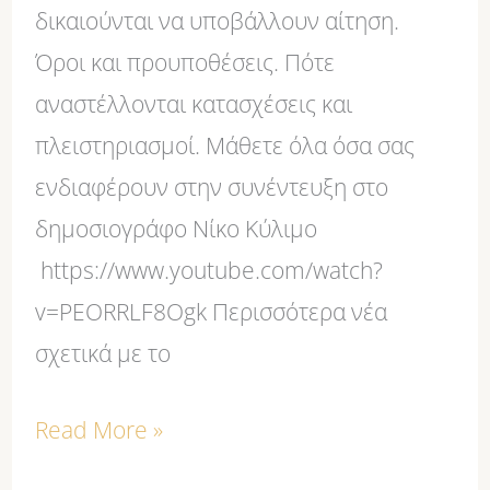
δικαιούνται να υποβάλλουν αίτηση.
Όροι και προυποθέσεις. Πότε
αναστέλλονται κατασχέσεις και
πλειστηριασμοί. Μάθετε όλα όσα σας
ενδιαφέρουν στην συνέντευξη στο
δημοσιογράφο Νίκο Κύλιμο
https://www.youtube.com/watch?
v=PEORRLF8Ogk Περισσότερα νέα
σχετικά με το
Read More »