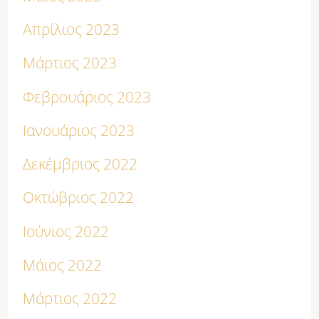
Απρίλιος 2023
Μάρτιος 2023
Φεβρουάριος 2023
Ιανουάριος 2023
Δεκέμβριος 2022
Οκτώβριος 2022
Ιούνιος 2022
Μάιος 2022
Μάρτιος 2022