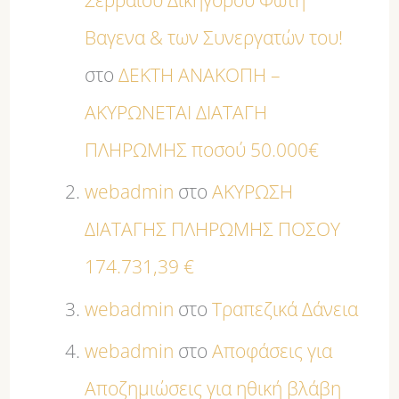
Σερραίου Δικηγόρου Φώτη
Βαγενα & των Συνεργατών του!
στο
ΔΕΚΤΗ ΑΝΑΚΟΠΗ –
ΑΚΥΡΩΝΕΤΑΙ ΔΙΑΤΑΓΗ
ΠΛΗΡΩΜΗΣ ποσού 50.000€
webadmin
στο
ΑΚΥΡΩΣΗ
ΔΙΑΤΑΓΗΣ ΠΛΗΡΩΜΗΣ ΠΟΣΟΥ
174.731,39 €
webadmin
στο
Τραπεζικά Δάνεια
webadmin
στο
Αποφάσεις για
Αποζημιώσεις για ηθική βλάβη