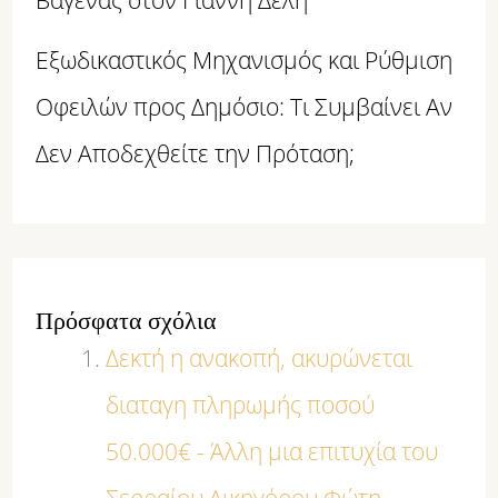
Εξωδικαστικός Μηχανισμός και Ρύθμιση
Οφειλών προς Δημόσιο: Τι Συμβαίνει Αν
Δεν Αποδεχθείτε την Πρόταση;
Πρόσφατα σχόλια
Δεκτή η ανακοπή, ακυρώνεται
διαταγη πληρωμής ποσού
50.000€ - Άλλη μια επιτυχία του