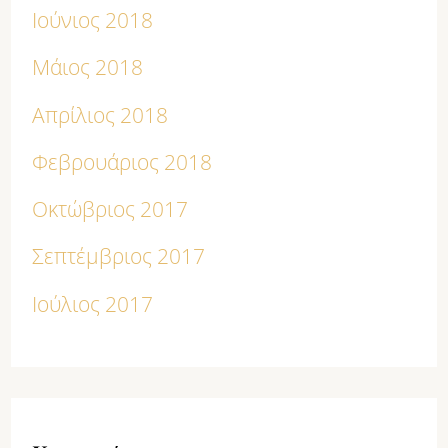
Ιούνιος 2018
Μάιος 2018
Απρίλιος 2018
Φεβρουάριος 2018
Οκτώβριος 2017
Σεπτέμβριος 2017
Ιούλιος 2017