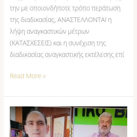
την με οποιονδήποτε τρόπο περάτωση
της διαδικασίας, ΑΝΑΣΤΕΛΛΟΝΤΑΙ η
λήψη αναγκαστικών μέτρων
(ΚΑΤΑΣΧΕΣΕΙΣ) και η συνέχιση της
διαδικασίας αναγκαστικής εκτέλεσης επί
Read More »
Εξωδικαστικός
μηχανισμός
ρύθμισης