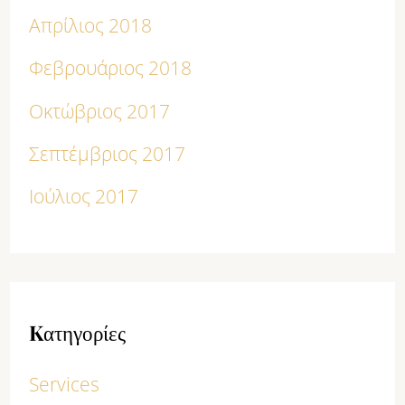
Απρίλιος 2018
Φεβρουάριος 2018
Οκτώβριος 2017
Σεπτέμβριος 2017
Ιούλιος 2017
Kατηγορίες
Services