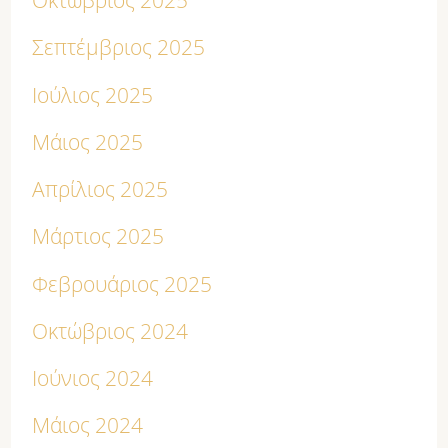
Οκτώβριος 2025
Σεπτέμβριος 2025
Ιούλιος 2025
Μάιος 2025
Απρίλιος 2025
Μάρτιος 2025
Φεβρουάριος 2025
Οκτώβριος 2024
Ιούνιος 2024
Μάιος 2024