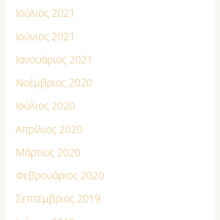
Ιούλιος 2021
Ιούνιος 2021
Ιανουάριος 2021
Νοέμβριος 2020
Ιούλιος 2020
Απρίλιος 2020
Μάρτιος 2020
Φεβρουάριος 2020
Σεπτέμβριος 2019