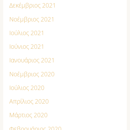
Δεκέμβριος 2021
Νοέμβριος 2021
Ιούλιος 2021
Ιούνιος 2021
Ιανουάριος 2021
Νοέμβριος 2020
Ιούλιος 2020
Απρίλιος 2020
Μάρτιος 2020
Φεβρουάριος 2020