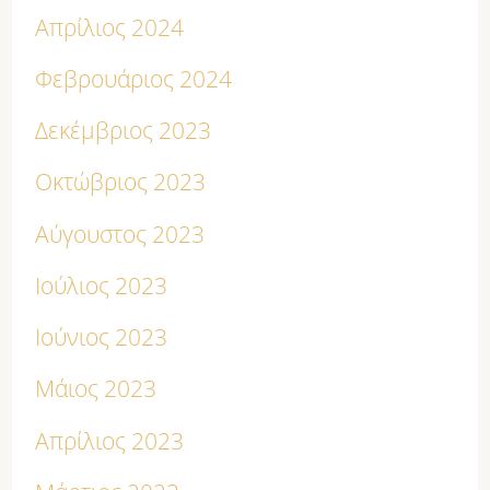
Απρίλιος 2024
Φεβρουάριος 2024
Δεκέμβριος 2023
Οκτώβριος 2023
Αύγουστος 2023
Ιούλιος 2023
Ιούνιος 2023
Μάιος 2023
Απρίλιος 2023