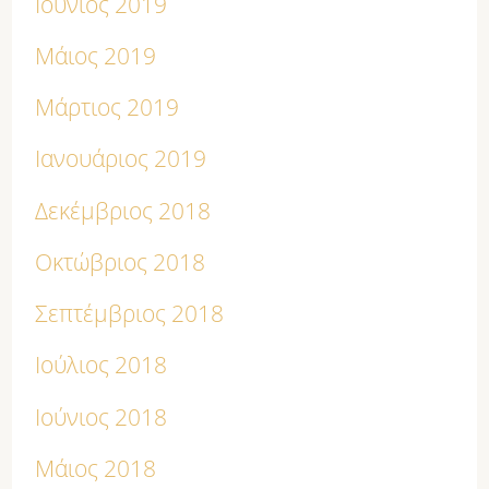
Ιούνιος 2019
Μάιος 2019
Μάρτιος 2019
Ιανουάριος 2019
Δεκέμβριος 2018
Οκτώβριος 2018
Σεπτέμβριος 2018
Ιούλιος 2018
Ιούνιος 2018
Μάιος 2018