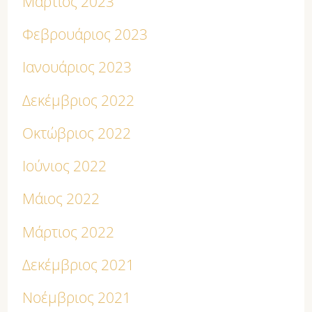
Μάρτιος 2023
Φεβρουάριος 2023
Ιανουάριος 2023
Δεκέμβριος 2022
Οκτώβριος 2022
Ιούνιος 2022
Μάιος 2022
Μάρτιος 2022
Δεκέμβριος 2021
Νοέμβριος 2021