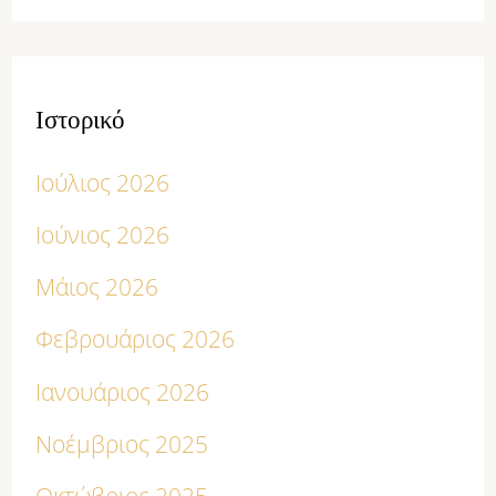
Ιστορικό
Ιούλιος 2026
Ιούνιος 2026
Μάιος 2026
Φεβρουάριος 2026
Ιανουάριος 2026
Νοέμβριος 2025