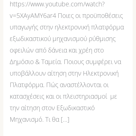
https://www.youtube.com/watch?
v=5XAyAMY6ar4 Ποιες οι προϋποθέσεις
υπαγωγής στην ηλεκτρονική πλατφόρμα
εξωδικαστικού μηχανισμού ρύθμισης
οφειλών από δάνεια και χρέη στο
Δημόσιο & Ταμεία. Ποιους συμφέρει να
υποβάλλουν αίτηση στην Ηλεκτρονική
Πλατφόρμα. Πώς αναστέλλονται οι
κατασχέσεις και οι πλειστηριασμοί με
την αίτηση στον Εξωδικαστικό
Μηχανισμό. Τι θα […]