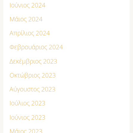
Ιούνιος 2024
Μάιος 2024
Απρίλιος 2024
Φεβρουάριος 2024
Δεκέμβριος 2023
Οκτώβριος 2023
Αύγουστος 2023
Ιούλιος 2023
Ιούνιος 2023
Μάιος 2023