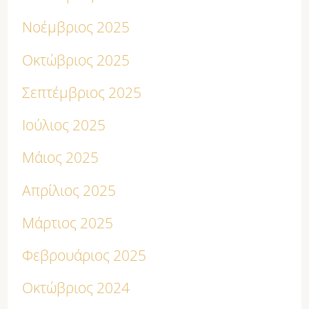
Νοέμβριος 2025
Οκτώβριος 2025
Σεπτέμβριος 2025
Ιούλιος 2025
Μάιος 2025
Απρίλιος 2025
Μάρτιος 2025
Φεβρουάριος 2025
Οκτώβριος 2024