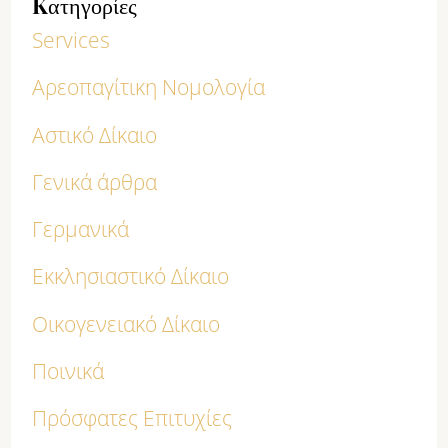
Kατηγορίες
Services
Αρεοπαγίτικη Νομολογία
Αστικό Δίκαιο
Γενικά άρθρα
Γερμανικά
Εκκλησιαστικό Δίκαιο
Οικογενειακό Δίκαιο
Ποινικά
Πρόσφατες Επιτυχίες