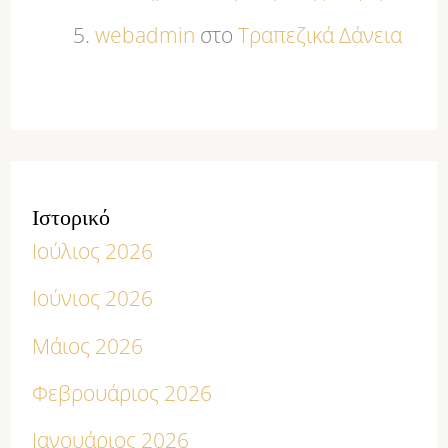
webadmin
στο
Τραπεζικά Δάνεια
Ιστορικό
Ιούλιος 2026
Ιούνιος 2026
Μάιος 2026
Φεβρουάριος 2026
Ιανουάριος 2026