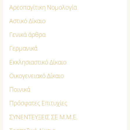
Αρεοπαγίτικη Νομολογία
Αστικό Δίκαιο
Γενικά άρθρα
Γερμανικά
Εκκλησιαστικό Δίκαιο
Οικογενειακό Δίκαιο
Ποινικά
Πρόσφατες Επιτυχίες
ΣΥΝΕΝΤΕΥΞΕΙΣ ΣΕ Μ.Μ.Ε.