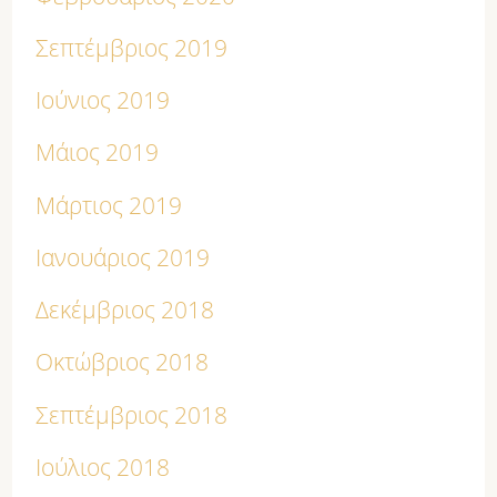
Σεπτέμβριος 2019
Ιούνιος 2019
Μάιος 2019
Μάρτιος 2019
Ιανουάριος 2019
Δεκέμβριος 2018
Οκτώβριος 2018
Σεπτέμβριος 2018
Ιούλιος 2018