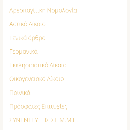
Αρεοπαγίτικη Νομολογία
Αστικό Δίκαιο
Γενικά άρθρα
Γερμανικά
Εκκλησιαστικό Δίκαιο
Οικογενειακό Δίκαιο
Ποινικά
Πρόσφατες Επιτυχίες
ΣΥΝΕΝΤΕΥΞΕΙΣ ΣΕ Μ.Μ.Ε.