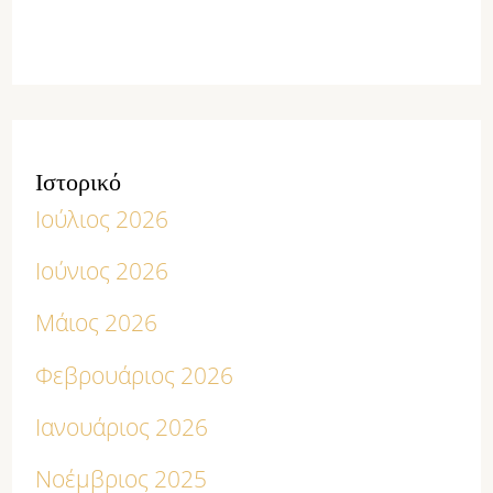
Ιστορικό
Ιούλιος 2026
Ιούνιος 2026
Μάιος 2026
Φεβρουάριος 2026
Ιανουάριος 2026
Νοέμβριος 2025