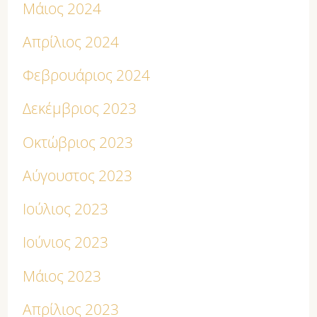
Μάιος 2024
Απρίλιος 2024
Φεβρουάριος 2024
Δεκέμβριος 2023
Οκτώβριος 2023
Αύγουστος 2023
Ιούλιος 2023
Ιούνιος 2023
Μάιος 2023
Απρίλιος 2023