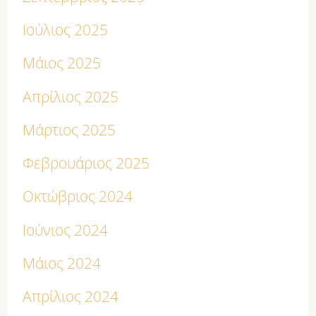
Ιούλιος 2025
Μάιος 2025
Απρίλιος 2025
Μάρτιος 2025
Φεβρουάριος 2025
Οκτώβριος 2024
Ιούνιος 2024
Μάιος 2024
Απρίλιος 2024