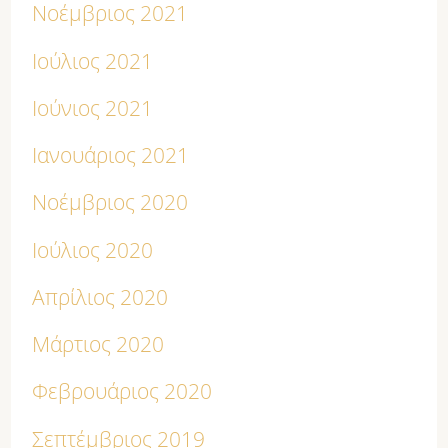
Νοέμβριος 2021
Ιούλιος 2021
Ιούνιος 2021
Ιανουάριος 2021
Νοέμβριος 2020
Ιούλιος 2020
Απρίλιος 2020
Μάρτιος 2020
Φεβρουάριος 2020
Σεπτέμβριος 2019