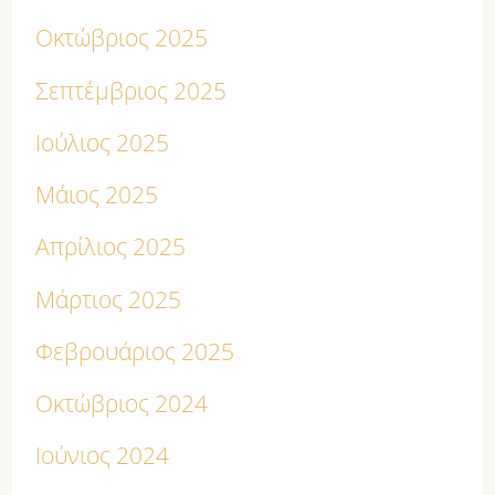
Οκτώβριος 2025
Σεπτέμβριος 2025
Ιούλιος 2025
Μάιος 2025
Απρίλιος 2025
Μάρτιος 2025
Φεβρουάριος 2025
Οκτώβριος 2024
Ιούνιος 2024