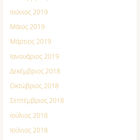
Ιούνιος 2019
Μάιος 2019
Μάρτιος 2019
Ιανουάριος 2019
Δεκέμβριος 2018
Οκτώβριος 2018
Σεπτέμβριος 2018
Ιούλιος 2018
Ιούνιος 2018