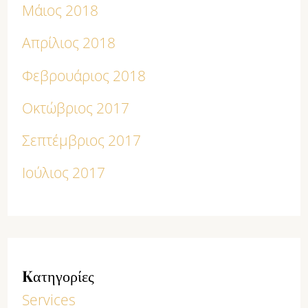
Μάιος 2018
Απρίλιος 2018
Φεβρουάριος 2018
Οκτώβριος 2017
Σεπτέμβριος 2017
Ιούλιος 2017
Kατηγορίες
Services