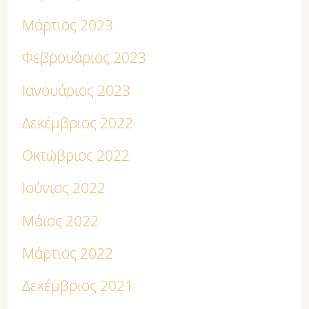
Μάρτιος 2023
Φεβρουάριος 2023
Ιανουάριος 2023
Δεκέμβριος 2022
Οκτώβριος 2022
Ιούνιος 2022
Μάιος 2022
Μάρτιος 2022
Δεκέμβριος 2021