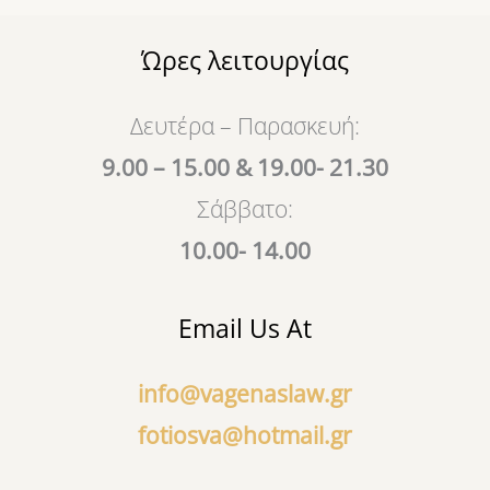
Ώρες λειτουργίας
Δευτέρα – Παρασκευή:
9.00 – 15.00 & 19.00- 21.30
Σάββατο:
10.00- 14.00
Email Us At
info@vagenaslaw.gr
fotiosva@hotmail.gr