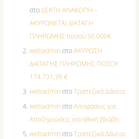
στο
ΔΕΚΤΗ ΑΝΑΚΟΠΗ –
ΑΚΥΡΩΝΕΤΑΙ ΔΙΑΤΑΓΗ
ΠΛΗΡΩΜΗΣ ποσού 50.000€
webadmin
στο
ΑΚΥΡΩΣΗ
ΔΙΑΤΑΓΗΣ ΠΛΗΡΩΜΗΣ ΠΟΣΟΥ
174.731,39 €
webadmin
στο
Τραπεζικά Δάνεια
webadmin
στο
Αποφάσεις για
Αποζημιώσεις για ηθική βλάβη
webadmin
στο
Τραπεζικά Δάνεια