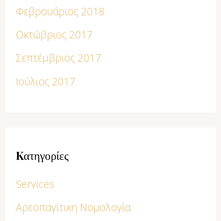
Φεβρουάριος 2018
Οκτώβριος 2017
Σεπτέμβριος 2017
Ιούλιος 2017
Kατηγορίες
Services
Αρεοπαγίτικη Νομολογία