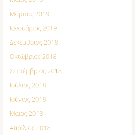
Μάρτιος 2019
Ιανουάριος 2019
Δεκέμβριος 2018
Οκτώβριος 2018
Σεπτέμβριος 2018
Ιούλιος 2018
Ιούνιος 2018
Μάιος 2018
Απρίλιος 2018