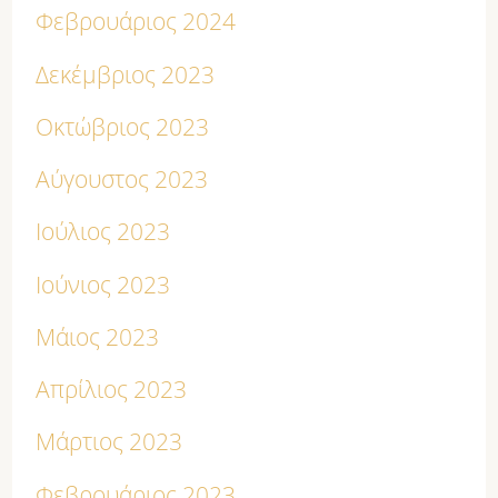
Φεβρουάριος 2024
Δεκέμβριος 2023
Οκτώβριος 2023
Αύγουστος 2023
Ιούλιος 2023
Ιούνιος 2023
Μάιος 2023
Απρίλιος 2023
Μάρτιος 2023
Φεβρουάριος 2023