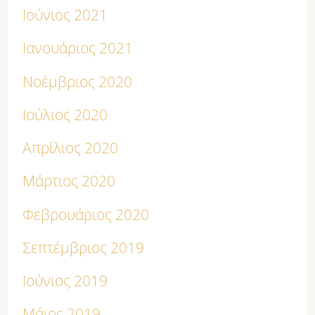
Ιούνιος 2021
Ιανουάριος 2021
Νοέμβριος 2020
Ιούλιος 2020
Απρίλιος 2020
Μάρτιος 2020
Φεβρουάριος 2020
Σεπτέμβριος 2019
Ιούνιος 2019
Μάιος 2019