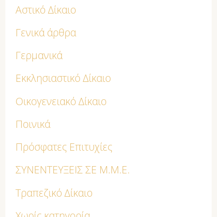
Αστικό Δίκαιο
Γενικά άρθρα
Γερμανικά
Εκκλησιαστικό Δίκαιο
Οικογενειακό Δίκαιο
Ποινικά
Πρόσφατες Επιτυχίες
ΣΥΝΕΝΤΕΥΞΕΙΣ ΣΕ Μ.Μ.Ε.
Τραπεζικό Δίκαιο
Χωρίς κατηγορία