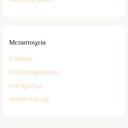
Μεταστοιχεία
Σύνδεση
Ροή καταχωρίσεων
Ροή σχολίων
WordPress.org