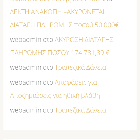
ΔΕΚΤΗ ΑΝΑΚΟΠΗ –ΑΚΥΡΩΝΕΤΑΙ
ΔΙΑΤΑΓΗ ΠΛΗΡΩΜΗΣ ποσού 50.000€
webadmin
στο
ΑΚΥΡΩΣΗ ΔΙΑΤΑΓΗΣ
ΠΛΗΡΩΜΗΣ ΠΟΣΟΥ 174.731,39 €
webadmin
στο
Τραπεζικά Δάνεια
webadmin
στο
Αποφάσεις για
Αποζημιώσεις για ηθική βλάβη
webadmin
στο
Τραπεζικά Δάνεια