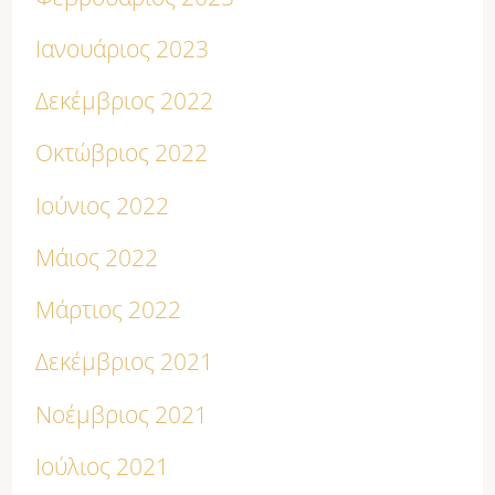
Ιανουάριος 2023
Δεκέμβριος 2022
Οκτώβριος 2022
Ιούνιος 2022
Μάιος 2022
Μάρτιος 2022
Δεκέμβριος 2021
Νοέμβριος 2021
Ιούλιος 2021