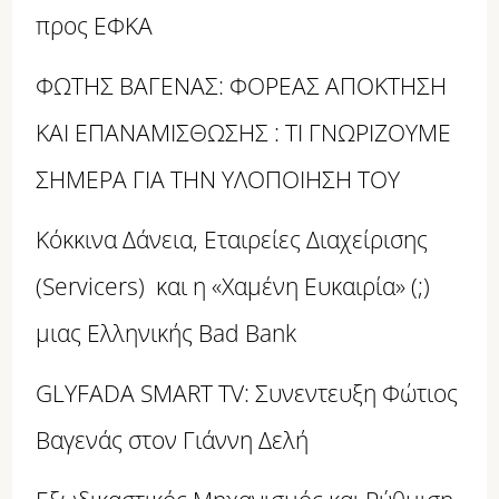
προς ΕΦΚΑ
ΦΩΤΗΣ ΒΑΓΕΝΑΣ: ΦΟΡΕΑΣ ΑΠΟΚΤΗΣΗ
ΚΑΙ ΕΠΑΝΑΜΙΣΘΩΣΗΣ : ΤΙ ΓΝΩΡΙΖΟΥΜΕ
ΣΗΜΕΡΑ ΓΙΑ ΤΗΝ ΥΛΟΠΟΙΗΣΗ ΤΟΥ
Κόκκινα Δάνεια, Εταιρείες Διαχείρισης
(Servicers) και η «Χαμένη Ευκαιρία» (;)
μιας Ελληνικής Bad Bank
GLYFADA SMART TV: Συνεντευξη Φώτιος
Βαγενάς στον Γιάννη Δελή