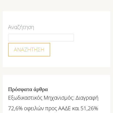
Αναζήτηση
ΑΝΑΖΉΤΗΣΗ
Πρόσφατα άρθρα
Εξωδικαστικός Μηχανισμός: Διαγραφή
72,6% οφειλών προς ΑΑΔΕ και 51,26%