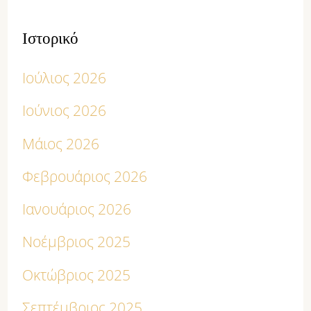
Ιστορικό
Ιούλιος 2026
Ιούνιος 2026
Μάιος 2026
Φεβρουάριος 2026
Ιανουάριος 2026
Νοέμβριος 2025
Οκτώβριος 2025
Σεπτέμβριος 2025