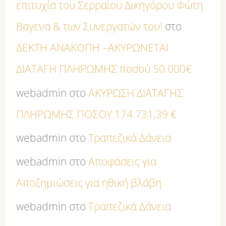
επιτυχία του Σερραίου Δικηγόρου Φώτη
Βαγενα & των Συνεργατών του!
στο
ΔΕΚΤΗ ΑΝΑΚΟΠΗ –ΑΚΥΡΩΝΕΤΑΙ
ΔΙΑΤΑΓΗ ΠΛΗΡΩΜΗΣ ποσού 50.000€
webadmin
στο
ΑΚΥΡΩΣΗ ΔΙΑΤΑΓΗΣ
ΠΛΗΡΩΜΗΣ ΠΟΣΟΥ 174.731,39 €
webadmin
στο
Τραπεζικά Δάνεια
webadmin
στο
Αποφάσεις για
Αποζημιώσεις για ηθική βλάβη
webadmin
στο
Τραπεζικά Δάνεια