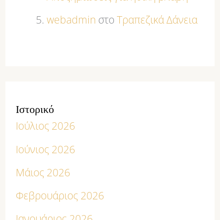
webadmin
στο
Τραπεζικά Δάνεια
Ιστορικό
Ιούλιος 2026
Ιούνιος 2026
Μάιος 2026
Φεβρουάριος 2026
Ιανουάριος 2026