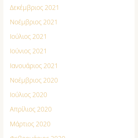
Δεκέμβριος 2021
Νοέμβριος 2021
Ιούλιος 2021
Ιούνιος 2021
Ιανουάριος 2021
Νοέμβριος 2020
Ιούλιος 2020
Απρίλιος 2020
Μάρτιος 2020