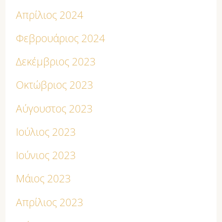
Απρίλιος 2024
Φεβρουάριος 2024
Δεκέμβριος 2023
Οκτώβριος 2023
Αύγουστος 2023
Ιούλιος 2023
Ιούνιος 2023
Μάιος 2023
Απρίλιος 2023