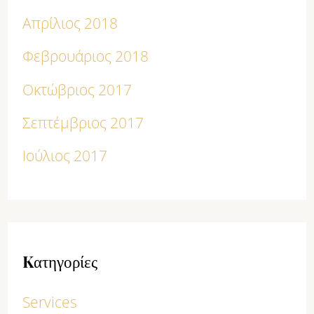
Απρίλιος 2018
Φεβρουάριος 2018
Οκτώβριος 2017
Σεπτέμβριος 2017
Ιούλιος 2017
Kατηγορίες
Services