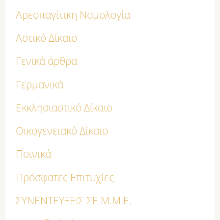
Αρεοπαγίτικη Νομολογία
Αστικό Δίκαιο
Γενικά άρθρα
Γερμανικά
Εκκλησιαστικό Δίκαιο
Οικογενειακό Δίκαιο
Ποινικά
Πρόσφατες Επιτυχίες
ΣΥΝΕΝΤΕΥΞΕΙΣ ΣΕ Μ.Μ.Ε.