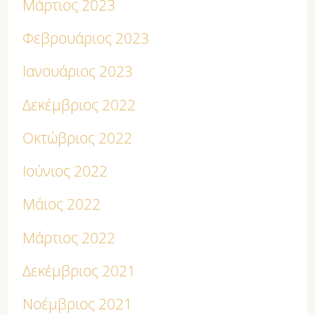
Μάρτιος 2023
Φεβρουάριος 2023
Ιανουάριος 2023
Δεκέμβριος 2022
Οκτώβριος 2022
Ιούνιος 2022
Μάιος 2022
Μάρτιος 2022
Δεκέμβριος 2021
Νοέμβριος 2021