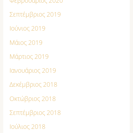
Φεβρουάριος 2020
Σεπτέμβριος 2019
Ιούνιος 2019
Μάιος 2019
Μάρτιος 2019
Ιανουάριος 2019
Δεκέμβριος 2018
Οκτώβριος 2018
Σεπτέμβριος 2018
Ιούλιος 2018