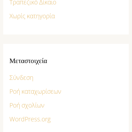
Τραπεζικό Δίκαιο
Χωρίς κατηγορία
Μεταστοιχεία
Σύνδεση
Ροή καταχωρίσεων
Ροή σχολίων
WordPress.org