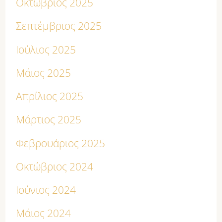
Οκτώβριος 2025
Σεπτέμβριος 2025
Ιούλιος 2025
Μάιος 2025
Απρίλιος 2025
Μάρτιος 2025
Φεβρουάριος 2025
Οκτώβριος 2024
Ιούνιος 2024
Μάιος 2024