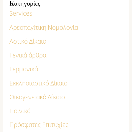
Kατηγορίες
Services
Αρεοπαγίτικη Νομολογία
Αστικό Δίκαιο
Γενικά άρθρα
Γερμανικά
Εκκλησιαστικό Δίκαιο
Οικογενειακό Δίκαιο
Ποινικά
Πρόσφατες Επιτυχίες