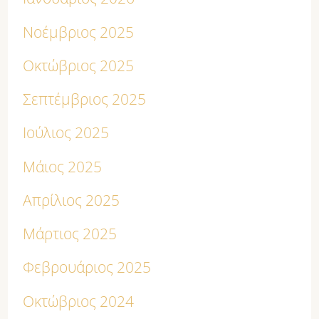
Νοέμβριος 2025
Οκτώβριος 2025
Σεπτέμβριος 2025
Ιούλιος 2025
Μάιος 2025
Απρίλιος 2025
Μάρτιος 2025
Φεβρουάριος 2025
Οκτώβριος 2024