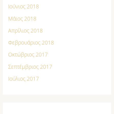
Ιούνιος 2018
Μάιος 2018
Απρίλιος 2018
Φεβρουάριος 2018
Οκτώβριος 2017
Σεπτέμβριος 2017
Ιούλιος 2017