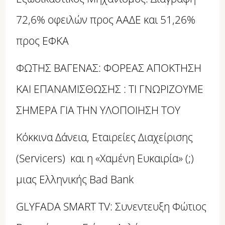
72,6% οφειλών προς ΑΑΔΕ και 51,26%
προς ΕΦΚΑ
ΦΩΤΗΣ ΒΑΓΕΝΑΣ: ΦΟΡΕΑΣ ΑΠΟΚΤΗΣΗ
ΚΑΙ ΕΠΑΝΑΜΙΣΘΩΣΗΣ : ΤΙ ΓΝΩΡΙΖΟΥΜΕ
ΣΗΜΕΡΑ ΓΙΑ ΤΗΝ ΥΛΟΠΟΙΗΣΗ ΤΟΥ
Κόκκινα Δάνεια, Εταιρείες Διαχείρισης
(Servicers) και η «Χαμένη Ευκαιρία» (;)
μιας Ελληνικής Bad Bank
GLYFADA SMART TV: Συνεντευξη Φώτιος