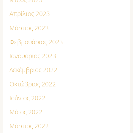
Απρίλιος 2023
Μάρτιος 2023
Φεβρουάριος 2023
Ιανουάριος 2023
Δεκέμβριος 2022
Οκτώβριος 2022
Ιούνιος 2022
Μάιος 2022
Μάρτιος 2022