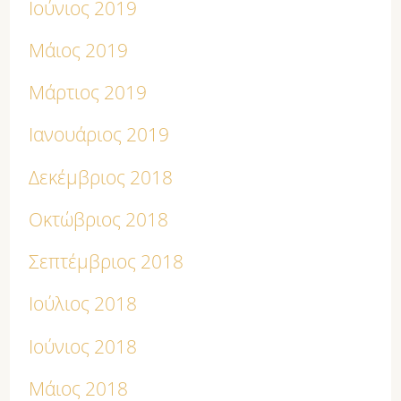
Ιούνιος 2019
Μάιος 2019
Μάρτιος 2019
Ιανουάριος 2019
Δεκέμβριος 2018
Οκτώβριος 2018
Σεπτέμβριος 2018
Ιούλιος 2018
Ιούνιος 2018
Μάιος 2018