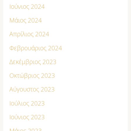
Ιούνιος 2024
Μάιος 2024
Απρίλιος 2024
Φεβρουάριος 2024
Δεκέμβριος 2023
Οκτώβριος 2023
Αύγουστος 2023
Ιούλιος 2023
Ιούνιος 2023
Μάιος 2023