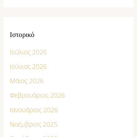
Ιστορικό
Ιούλιος 2026
Ιούνιος 2026
Μάιος 2026
Φεβρουάριος 2026
Ιανουάριος 2026
Νοέμβριος 2025