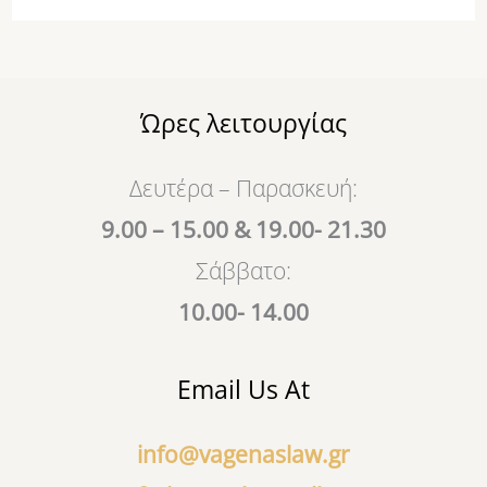
Ώρες λειτουργίας
Δευτέρα – Παρασκευή:
9.00 – 15.00 & 19.00- 21.30
Σάββατο:
10.00- 14.00
Email Us At
info@vagenaslaw.gr