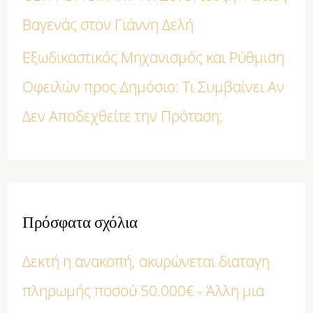
Βαγενάς στον Γιάννη Δελή
Εξωδικαστικός Μηχανισμός και Ρύθμιση
Οφειλών προς Δημόσιο: Τι Συμβαίνει Αν
Δεν Αποδεχθείτε την Πρόταση;
Πρόσφατα σχόλια
Δεκτή η ανακοπή, ακυρώνεται διαταγη
πληρωμής ποσού 50.000€ - Άλλη μια