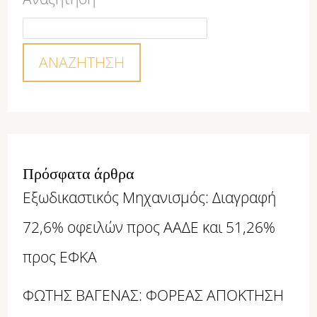
ΑΝΑΖΉΤΗΣΗ
Πρόσφατα άρθρα
Εξωδικαστικός Μηχανισμός: Διαγραφή
72,6% οφειλών προς ΑΑΔΕ και 51,26%
προς ΕΦΚΑ
ΦΩΤΗΣ ΒΑΓΕΝΑΣ: ΦΟΡΕΑΣ ΑΠΟΚΤΗΣΗ