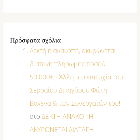
Πρόσφατα σχόλια
Δεκτή η ανακοπή, ακυρώνεται
διαταγη πληρωμής ποσού
50.000€ - Άλλη μια επιτυχία του
Σερραίου Δικηγόρου Φώτη
Βαγενα & των Συνεργατών του!
στο
ΔΕΚΤΗ ΑΝΑΚΟΠΗ –
ΑΚΥΡΩΝΕΤΑΙ ΔΙΑΤΑΓΗ