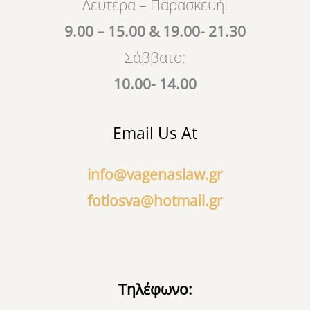
Δευτέρα – Παρασκευή:
9.00 – 15.00 & 19.00- 21.30
Σάββατο:
10.00- 14.00
Email Us At
info@vagenaslaw.gr
fotiosva@hotmail.gr
Τηλέφωνο: