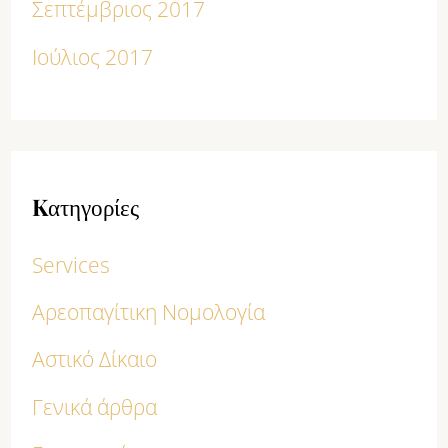
Σεπτέμβριος 2017
Ιούλιος 2017
Kατηγορίες
Services
Αρεοπαγίτικη Νομολογία
Αστικό Δίκαιο
Γενικά άρθρα