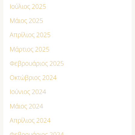
Ιούλιος 2025
Μάιος 2025
Απρίλιος 2025
Μάρτιος 2025
Φεβρουάριος 2025
Οκτώβριος 2024
Ιούνιος 2024
Μάιος 2024
Απρίλιος 2024
Φεβρουάριος 2024