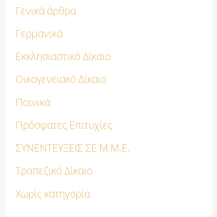
Γενικά άρθρα
Γερμανικά
Εκκλησιαστικό Δίκαιο
Οικογενειακό Δίκαιο
Ποινικά
Πρόσφατες Επιτυχίες
ΣΥΝΕΝΤΕΥΞΕΙΣ ΣΕ Μ.Μ.Ε.
Τραπεζικό Δίκαιο
Χωρίς κατηγορία