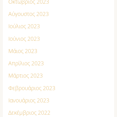
Οκτώβριος 2023
Αύγουστος 2023
Ιούλιος 2023
Ιούνιος 2023
Μάιος 2023
Απρίλιος 2023
Μάρτιος 2023
Φεβρουάριος 2023
Ιανουάριος 2023
Δεκέμβριος 2022