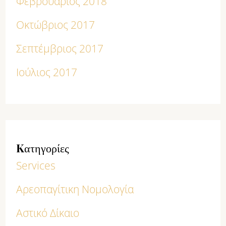
Φεβρουάριος 2018
Οκτώβριος 2017
Σεπτέμβριος 2017
Ιούλιος 2017
Kατηγορίες
Services
Αρεοπαγίτικη Νομολογία
Αστικό Δίκαιο