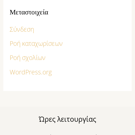
Μεταστοιχεία
Σύνδεση
Ροή καταχωρίσεων
Ροή σχολίων
WordPress.org
Ώρες λειτουργίας