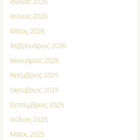
Ιούλιος 2026
Ιούνιος 2026
Μάιος 2026
Φεβρουάριος 2026
Ιανουάριος 2026
Νοέμβριος 2025
Οκτώβριος 2025
Σεπτέμβριος 2025
Ιούλιος 2025
Μάιος 2025