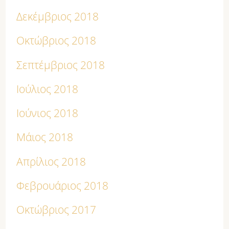
Δεκέμβριος 2018
Οκτώβριος 2018
Σεπτέμβριος 2018
Ιούλιος 2018
Ιούνιος 2018
Μάιος 2018
Απρίλιος 2018
Φεβρουάριος 2018
Οκτώβριος 2017