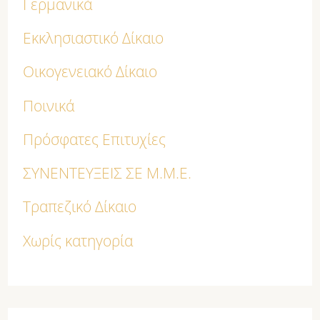
Γερμανικά
Εκκλησιαστικό Δίκαιο
Οικογενειακό Δίκαιο
Ποινικά
Πρόσφατες Επιτυχίες
ΣΥΝΕΝΤΕΥΞΕΙΣ ΣΕ Μ.Μ.Ε.
Τραπεζικό Δίκαιο
Χωρίς κατηγορία