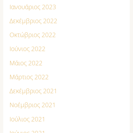
Ιανουάριος 2023
Δεκέμβριος 2022
Οκτώβριος 2022
Ιούνιος 2022
Μάιος 2022
Μάρτιος 2022
Δεκέμβριος 2021
Νοέμβριος 2021
Ιούλιος 2021
Ιούνιος 2021