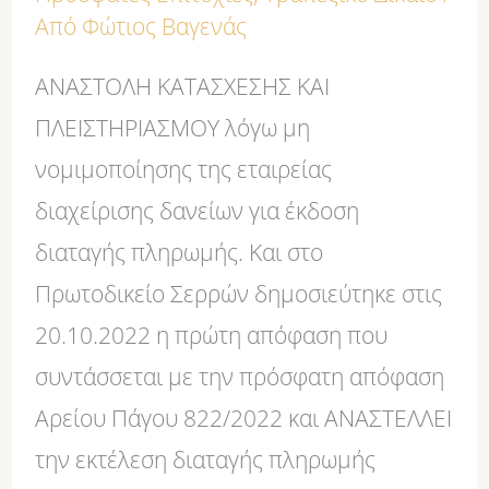
Από
Φώτιος Βαγενάς
ΑΝΑΣΤΟΛΗ ΚΑΤΑΣΧΕΣΗΣ ΚΑΙ
ΠΛΕΙΣΤΗΡΙΑΣΜΟΥ λόγω μη
νομιμοποίησης της εταιρείας
διαχείρισης δανείων για έκδοση
διαταγής πληρωμής. Και στο
Πρωτοδικείο Σερρών δημοσιεύτηκε στις
20.10.2022 η πρώτη απόφαση που
συντάσσεται με την πρόσφατη απόφαση
Αρείου Πάγου 822/2022 και ΑΝΑΣΤΕΛΛΕΙ
την εκτέλεση διαταγής πληρωμής