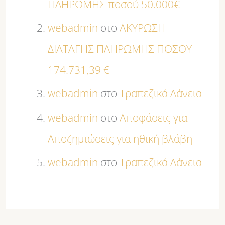
ΠΛΗΡΩΜΗΣ ποσού 50.000€
webadmin
στο
ΑΚΥΡΩΣΗ
ΔΙΑΤΑΓΗΣ ΠΛΗΡΩΜΗΣ ΠΟΣΟΥ
174.731,39 €
webadmin
στο
Τραπεζικά Δάνεια
webadmin
στο
Αποφάσεις για
Αποζημιώσεις για ηθική βλάβη
webadmin
στο
Τραπεζικά Δάνεια