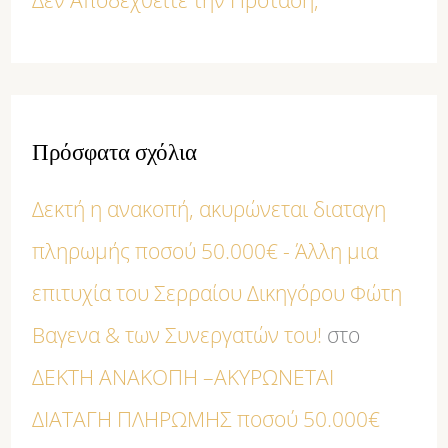
Δεν Αποδεχθείτε την Πρόταση;
Πρόσφατα σχόλια
Δεκτή η ανακοπή, ακυρώνεται διαταγη
πληρωμής ποσού 50.000€ - Άλλη μια
επιτυχία του Σερραίου Δικηγόρου Φώτη
Βαγενα & των Συνεργατών του!
στο
ΔΕΚΤΗ ΑΝΑΚΟΠΗ –ΑΚΥΡΩΝΕΤΑΙ
ΔΙΑΤΑΓΗ ΠΛΗΡΩΜΗΣ ποσού 50.000€