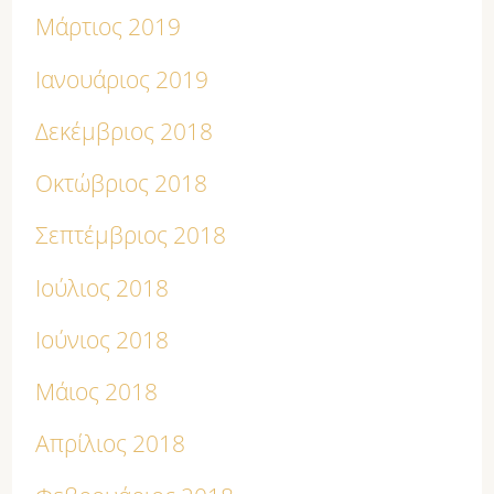
Μάρτιος 2019
Ιανουάριος 2019
Δεκέμβριος 2018
Οκτώβριος 2018
Σεπτέμβριος 2018
Ιούλιος 2018
Ιούνιος 2018
Μάιος 2018
Απρίλιος 2018