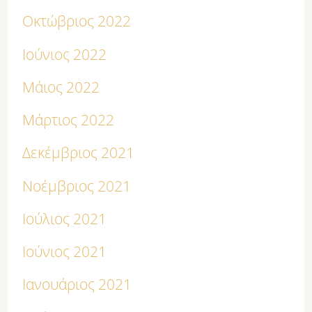
Οκτώβριος 2022
Ιούνιος 2022
Μάιος 2022
Μάρτιος 2022
Δεκέμβριος 2021
Νοέμβριος 2021
Ιούλιος 2021
Ιούνιος 2021
Ιανουάριος 2021