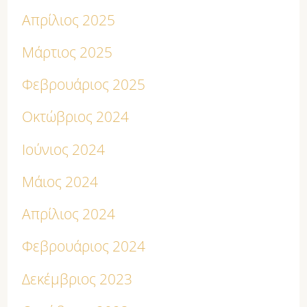
Απρίλιος 2025
Μάρτιος 2025
Φεβρουάριος 2025
Οκτώβριος 2024
Ιούνιος 2024
Μάιος 2024
Απρίλιος 2024
Φεβρουάριος 2024
Δεκέμβριος 2023