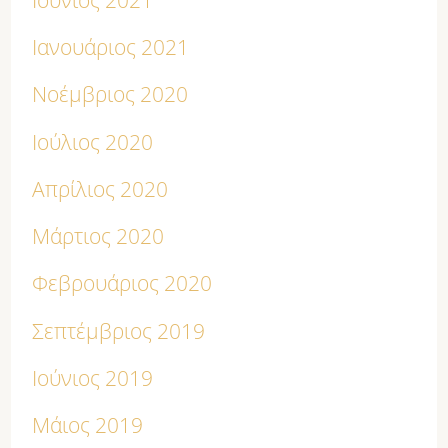
Ιανουάριος 2021
Νοέμβριος 2020
Ιούλιος 2020
Απρίλιος 2020
Μάρτιος 2020
Φεβρουάριος 2020
Σεπτέμβριος 2019
Ιούνιος 2019
Μάιος 2019