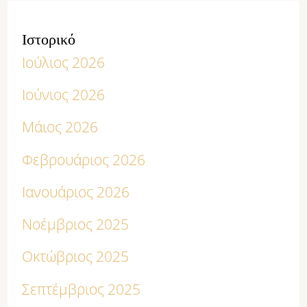
Ιστορικό
Ιούλιος 2026
Ιούνιος 2026
Μάιος 2026
Φεβρουάριος 2026
Ιανουάριος 2026
Νοέμβριος 2025
Οκτώβριος 2025
Σεπτέμβριος 2025