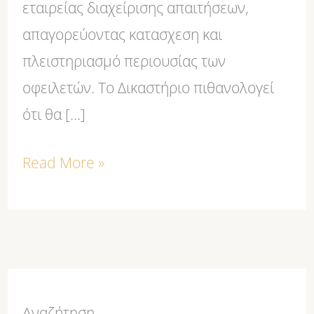
εταιρείας διαχείρισης απαιτήσεων,
απαγορεύοντας κατασχεση και
πλειστηριασμό περιουσίας των
οφειλετών. Το Δικαστήριο πιθανολογεί
ότι θα […]
Read More »
Αναζήτηση