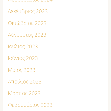
Δεκέμβριος 2023
Οκτώβριος 2023
Αύγουστος 2023
Ιούλιος 2023
Ιούνιος 2023
Μάιος 2023
Απρίλιος 2023
Μάρτιος 2023
Φεβρουάριος 2023