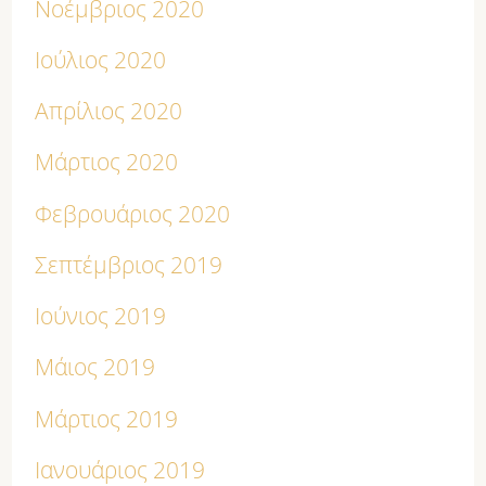
Νοέμβριος 2020
Ιούλιος 2020
Απρίλιος 2020
Μάρτιος 2020
Φεβρουάριος 2020
Σεπτέμβριος 2019
Ιούνιος 2019
Μάιος 2019
Μάρτιος 2019
Ιανουάριος 2019