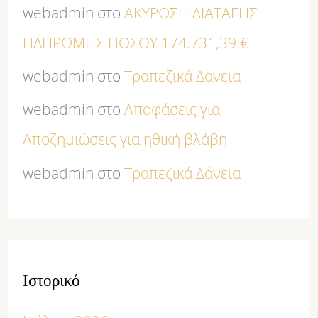
webadmin
στο
ΑΚΥΡΩΣΗ ΔΙΑΤΑΓΗΣ
ΠΛΗΡΩΜΗΣ ΠΟΣΟΥ 174.731,39 €
webadmin
στο
Τραπεζικά Δάνεια
webadmin
στο
Αποφάσεις για
Αποζημιώσεις για ηθική βλάβη
webadmin
στο
Τραπεζικά Δάνεια
Ιστορικό