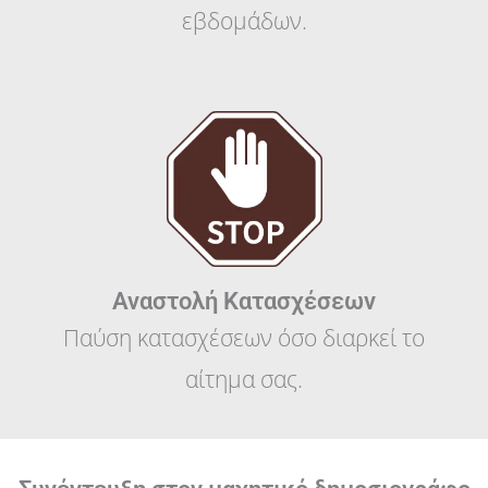
εβδομάδων.
Αναστολή Κατασχέσεων
Παύση κατασχέσεων όσο διαρκεί το
αίτημα σας.