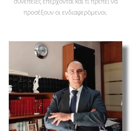
συνέπειες επέρχονται και τι πρέπει να
προσέξουν οι ενδιαφερόμενοι.