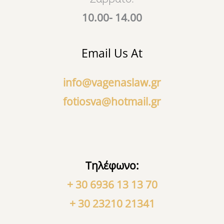
10.00- 14.00
Email Us At
info@vagenaslaw.gr
fotiosva@hotmail.gr
Τηλέφωνο:
+ 30 6936 13 13 70
+ 30 23210 21341