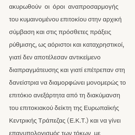
ακυρωθούν οι όροι αναπροσαρμογής
του κυμαινομένου επιτοκίου στην αρχική
σύμβαση και στις πρόσθετες πράξεις
ρύθμισης, ως αόριστοι και καταχρηστικοί,
γιατί δεν αποτέλεσαν αντικείμενο
διαπραγμάτευσης και γιατί επέτρεπαν στη
δανείστρια να διαμορφώνει μονομερώς το
επιτόκιο ανεξάρτητα από τη διακύμανση
του επιτοκιακού δείκτη της Ευρωπαϊκής
Κεντρικής Τράπεζας (Ε.Κ.Τ.) και να γίνει
επανυπολογισμός των τόκων με