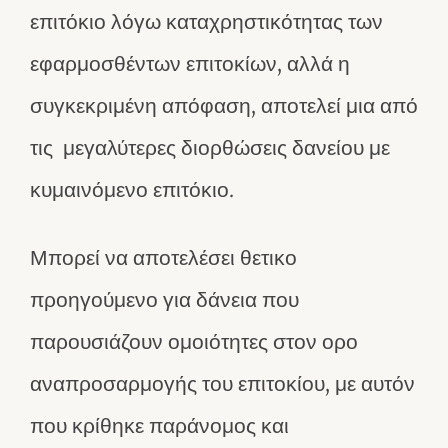
επιτόκιο λόγω καταχρηστικότητας των
εφαρμοσθέντων επιτοκίων, αλλά η
συγκεκριμένη απόφαση, αποτελεί μια από
τις μεγαλύτερες διορθώσεις δανείου με
κυμαινόμενο επιτόκιο.
Μπορεί να αποτελέσει θετικο
προηγούμενο για δάνεια που
παρουσιάζουν ομοιότητες στον ορο
αναπροσαρμογής του επιτοκίου, με αυτόν
που κρίθηκε παράνομος και