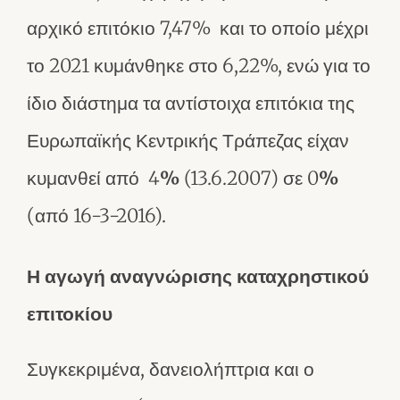
αρχικό επιτόκιο 7,47% και το οποίο μέχρι
το 2021 κυμάνθηκε στο 6,22%, ενώ για το
ίδιο διάστημα τα αντίστοιχα επιτόκια της
Ευρωπαϊκής Κεντρικής Τράπεζας είχαν
κυμανθεί από 4
%
(13.6.2007) σε 0
%
(από 16-3-2016).
Η αγωγή αναγνώρισης καταχρηστικού
επιτοκίου
Συγκεκριμένα, δανειολήπτρια και ο