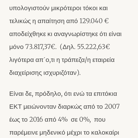
υπολογιστούν μικρότεροι τόκοι και
τελικώς η απαίτηση από 129.040 €
αποδείχθηκε κι αναγνωρίστηκε ότι είναι
μόνο 73.817,37€. (Δηλ. 55.222,63€
λιγότερα απ΄ο,τι η τράπεζα/η εταιρεία
διαχείρισης ισχυριζόταν).
Είναι δε, πρόδηλο, ότι ενώ τα επιτόκια
ΕΚΤ μειώνονταν διαρκώς από το 2007
έως το 2016 από 4% σε 0%, που
παρέμεινε μηδενικό μέχρι το καλοκαίρι