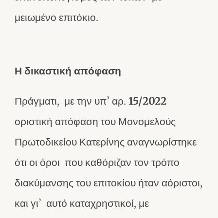
μειωμένο επιτόκιο.
Η δικαστική απόφαση
Πράγματι, με την υπ’ αρ.
15/2022
οριστική απόφαση του Μονομελούς
Πρωτοδικείου Κατερίνης αναγνωρίστηκε
ότι οι όροι που καθόριζαν τον τρόπο
διακύμανσης του επιτοκίου ήταν αόριστοι,
και γι’ αυτό καταχρηστικοί, με