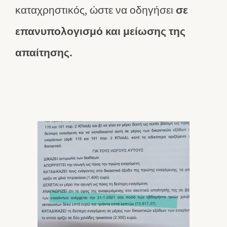
καταχρηστικός, ώστε να οδηγήσει
σε
επανυπολογισμό και μείωσης της
απαίτησης.