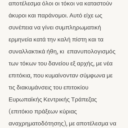
αποτέλεσμα όλοι οι τόκοι να καταστούν
άκυροι και παράνομοι. Αυτό είχε ως
συνέπεια να γίνει συμπληρωματική
ερμηνεία κατά την καλή πίστη και τα
συναλλακτικά ήθη, κι επανυπολογισμός
των τόκων του δανείου εξ αρχής, με νέα
επιτόκια, που κυμαίνονταν σύμφωνα με
τις διακυμάνσεις του επιτοκίου
Ευρωπαϊκής Κεντρικής Τράπεζας
(επιτόκιο πράξεων κύριας
αναχρηματοδότησης), με αποτέλεσμα να