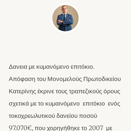
Δανεια με κυμανόμενο επιτόκιο.
Απόφαση του Μονομελούς Πρωτοδικείου
Κατερίνης έκρινε τους τραπεζικούς όρους
σχετικά με το κυμαινόμενο επιτόκιο ενός
τοκοχρεωλυτικού δανείου ποσού
97.070€, που χορηγήθηκε το 2007 με