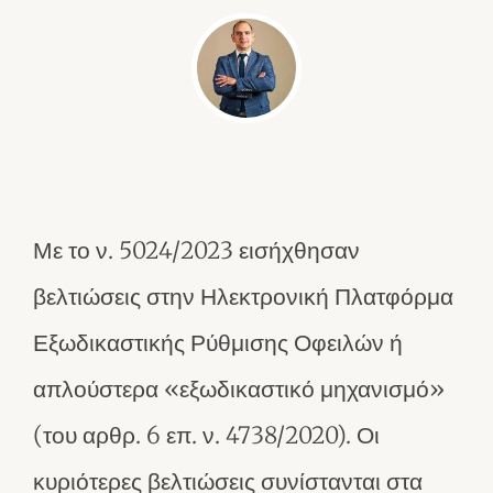
Με το ν. 5024/2023 εισήχθησαν
βελτιώσεις στην Ηλεκτρονική Πλατφόρμα
Εξωδικαστικής Ρύθμισης Οφειλών ή
απλούστερα «εξωδικαστικό μηχανισμό»
(του αρθρ. 6 επ. ν. 4738/2020). Οι
κυριότερες βελτιώσεις συνίστανται στα