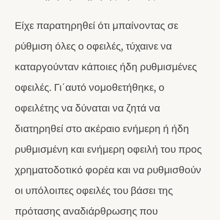
Είχε παρατηρηθεί ότι μπαίνοντας σε
ρύθμιση όλες ο οφειλές, τύχαινε να
καταργούνταν κάποιες ήδη ρυθμισμένες
οφειλές. Γι΄αυτό νομοθετήθηκε, ο
οφειλέτης να δύναται να ζητά να
διατηρηθεί στο ακέραιο ενήμερη ή ήδη
ρυθμισμένη και ενήμερη οφειλή του προς
χρηματοδοτικό φορέα και να ρυθμισθούν
οι υπόλοιπες οφειλές του βάσει της
πρότασης αναδιάρθρωσης που