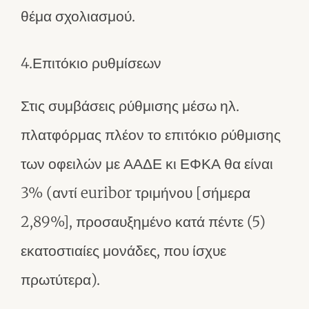
θέμα σχολιασμού.
4.Επιτόκιο ρυθμίσεων
Στις συμβάσεις ρύθμισης μέσω ηλ.
πλατφόρμας πλέον το επιτόκιο ρύθμισης
των οφειλών με ΑΑΔΕ κι ΕΦΚΑ θα είναι
3% (αντί euribor τριμήνου [σήμερα
2,89%], προσαυξημένο κατά πέντε (5)
εκατοστιαίες μονάδες, που ίσχυε
πρωτύτερα).