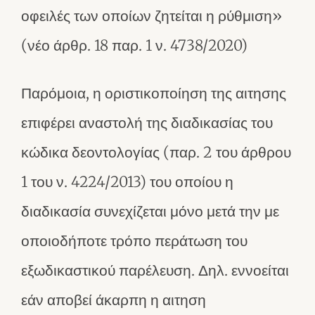
οφειλές των οποίων ζητείται η ρύθμιση»
(νέο άρθρ. 18 παρ. 1 ν. 4738/2020)
Παρόμοια, η οριστικοποίηση της αιτησης
επιφέρει αναστολή της διαδικασίας του
κώδικα δεοντολογίας (παρ. 2 του άρθρου
1 του ν. 4224/2013) του οποίου η
διαδικασία συνεχίζεται μόνο μετά την με
οποιοδήποτε τρόπο περάτωση του
εξωδικαστικού παρέλευση. Δηλ. εννοείται
εάν αποβεί άκαρπη η αιτηση