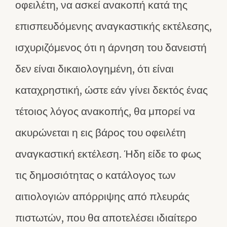
οφειλέτη, να ασκεί ανακοπή κατά της
επισπευδόμενης αναγκαστικής εκτέλεσης,
ισχυριζόμενος ότι η άρνηση του δανειστή
δεν είναι δικαιολογημένη, ότι είναι
καταχρηστική, ώστε εάν γίνει δεκτός ένας
τέτοιος λόγος ανακοπής, θα μπορεί να
ακυρώνεται η εις βάρος του οφειλέτη
αναγκαστική εκτέλεση. Ήδη είδε το φως
τις δημοσιότητας ο κατάλογος των
αιτιολογιών απόρριψης από πλευράς
πιστωτών, που θα αποτελέσει ιδιαίτερο