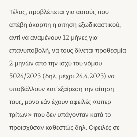
Τέλος, προβλέπεται για αυτούς που
απέβη άκαρπη η αιτηση εξωδικαστικού,
αντί να αναμένουν 12 μήνες για
επανυποβολή, να τους δίνεται προθεσμία
2 μηνών από την ισχύ του νόμου
5024/2023 (δηλ. μέχρι 24.4.2023) να
υποβάλλουν κατ΄εξαίρεση την αίτηση
τους, μονο εάν έχουν οφειλές «υπερ
τρίτων» που δεν υπάγονταν κατά το
προισχύσαν καθεστώς δηλ. Οφειλές σε