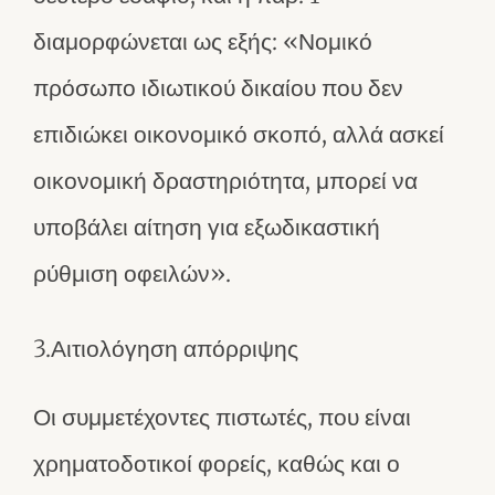
διαμορφώνεται ως εξής: «Νομικό
πρόσωπο ιδιωτικού δικαίου που δεν
επιδιώκει οικονομικό σκοπό, αλλά ασκεί
οικονομική δραστηριότητα, μπορεί να
υποβάλει αίτηση για εξωδικαστική
ρύθμιση οφειλών».
3.Αιτιολόγηση απόρριψης
Οι συμμετέχοντες πιστωτές, που είναι
χρηματοδοτικοί φορείς, καθώς και ο