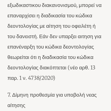
εξωδικαστικου διακανονισμού, μπορεί να
επαναρχίσει η διαδικασία του κώδικα
δεοντολογίας με αίτηση του οφειλέτη ή
του δανειστή. Εάν δεν υπαρξει αιτηση για
επανέναρξη του κώδικα δεοντολογίας
θεωρείται ότι η διαδικασία του κώδικα
δεοντολογίας διακόπτεται (νέο αρθ. 13
παρ. 1 ν. 4738/2020)
7. Δίμηνη προθεσμία για υποβολή νεας
αίτησης