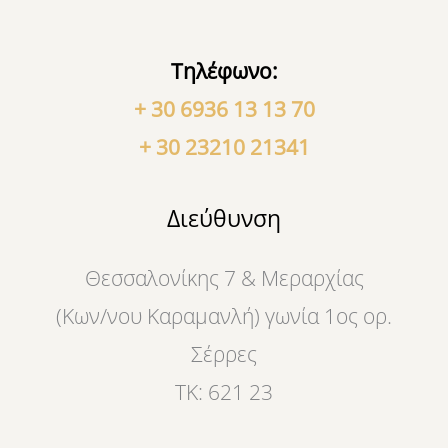
Τηλέφωνο:
+ 30 6936 13 13 70
+ 30 23210 21341
Διεύθυνση
Θεσσαλονίκης 7 & Μεραρχίας
(Κων/νου Καραμανλή) γωνία 1ος ορ.
Σέρρες
ΤΚ: 621 23