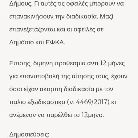
Δήμους. Γι αυτές τις οφειλές μπορουν να
επανακινήσουν την διαδικασία. Μαζί
επανεξετάζονται και οι οφειλές σε
Δημόσιο και ΕΦΚΑ.
Επισης, διμηνη προθεσμία αντι 12 μήνες
για επανυποβολή της αίτησης τους, έχουν
όσοι είχαν ακαρπη διαδικασία με τον
παλιο εξωδικαστικο (ν. 4469/2017) κι
ανέμεναν να παρέλθει το 12μηνο.
Δημοσιεύσεις: