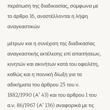
περάτωση της διαδικασίας, σύμφωνα με
το άρθρο 16, αναστέλλονται η λήψη
αναγκαστικών
μέτρων και η συνέχιση της διαδικασίας
αναγκαστικής εκτέλεσης επί απαιτήσεων,
κινητών και ακινήτων κατά του οφειλέτη,
καθώς και η ποινική δίωξη για τα
αδικήματα του άρθρου 25 του ν.
1882/1990 (Α’ 43) και του άρθρου 1 του
α.ν. 86/1967 (Α’ 136) αναφορικά με τις