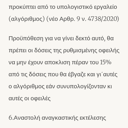
προκύπτει από το υπολογιστικό εργαλείο
(αλγόριθμος) (νέο Αρθρ. 9 ν. 4738/2020)
Προϋπόθεση για να γίνει δεκτό αυτό, θα
πρέπει οι δόσεις της ρυθμισμένης οφειλής
να μην έχουν αποκλιση πέραν του 15%
από τις δόσεις που θα έβγαζε και γι΄αυτές
ο αλγόριθμος εάν συνυπολογίζονταν κι
αυτές οι οφειλές
6.Αναστολή αναγκαστικής εκτέλεσης