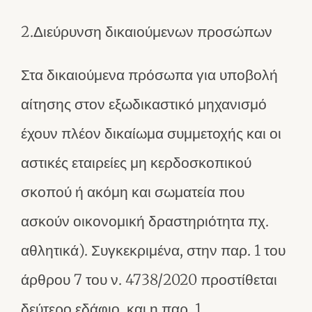
2.Διεύρυνση δικαιούμενων προσώπων
Στα δικαιούμενα πρόσωπα για υποβολή
αίτησης στον εξωδικαστικό μηχανισμό
έχουν πλέον δικαίωμα συμμετοχής και οι
αστικές εταιρείες μη κερδοσκοπικού
σκοπού ή ακόμη και σωματεία που
ασκούν οικονομική δραστηριότητα πχ.
αθλητικά). Συγκεκριμένα, στην παρ. 1 του
άρθρου 7 του ν. 4738/2020 προστίθεται
δεύτερο εδάφιο, και η παρ. 1