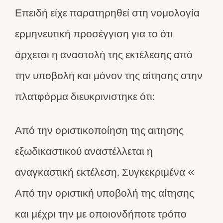
Επειδή είχε παρατηρηθεί στη νομολογία
ερμηνευτική προσέγγιση για το ότι
άρχεται η αναστολή της εκτέλεσης από
την υποβολή και μόνον της αίτησης στην
πλατφόρμα διευκρινιστηκε ότι:
Από την οριστικοποίηση της αιτησης
εξωδικαστικού αναστέλλεται η
αναγκαστική εκτέλεση. Συγκεκριμένα «
Από την οριστική υποβολή της αίτησης
και μέχρι την με οποιονδήποτε τρόπο