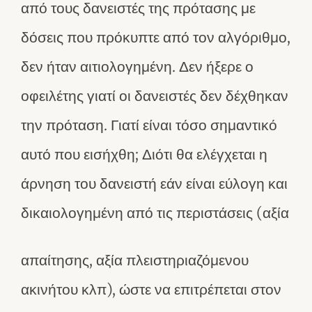
από τους δανειστές της πρότασης με
δόσεις που πρόκυπτε από τον αλγόριθμο,
δεν ήταν αιτιολογημένη. Δεν ήξερε ο
οφειλέτης γιατί οι δανειστές δεν δέχθηκαν
την πρόταση. Γιατί είναι τόσο σημαντικό
αυτό που εισήχθη; Διότι θα ελέγχεται η
άρνηση του δανειστή εάν είναι εύλογη και
δικαιολογημένη από τις περιστάσεις (αξία
απαίτησης, αξία πλειστηριαζόμενου
ακινήτου κλπ), ώστε να επιτρέπεται στον