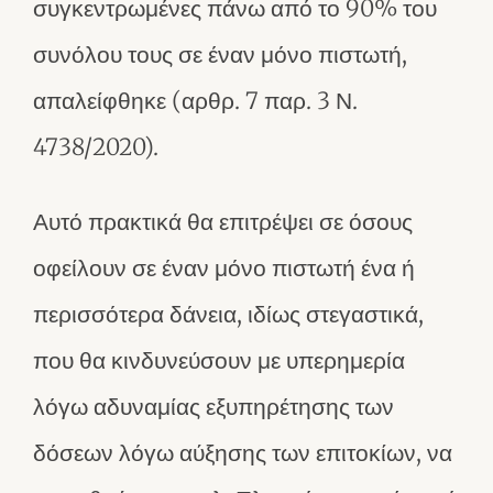
συγκεντρωμένες πάνω από το 90% του
συνόλου τους σε έναν μόνο πιστωτή,
απαλείφθηκε (αρθρ. 7 παρ. 3 Ν.
4738/2020).
Αυτό πρακτικά θα επιτρέψει σε όσους
οφείλουν σε έναν μόνο πιστωτή ένα ή
περισσότερα δάνεια, ιδίως στεγαστικά,
που θα κινδυνεύσουν με υπερημερία
λόγω αδυναμίας εξυπηρέτησης των
δόσεων λόγω αύξησης των επιτοκίων, να