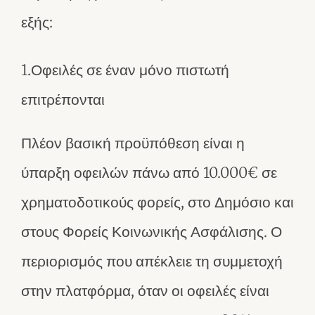
εξής:
1.Οφειλές σε έναν μόνο πιστωτή
επιτρέπονται
Πλέον βασική προϋπόθεση είναι η
ύπαρξη οφειλών πάνω από 10.000€ σε
χρηματοδοτικούς φορείς, στο Δημόσιο και
στους Φορείς Κοινωνικής Ασφάλισης. Ο
περιορισμός που απέκλειε τη συμμετοχή
στην πλατφόρμα, όταν οι οφειλές είναι