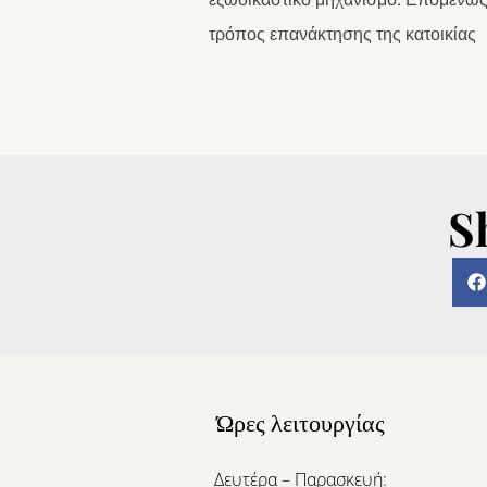
τρόπος επανάκτησης της κατοικίας
S
Ώρες λειτουργίας
Δευτέρα – Παρασκευή: