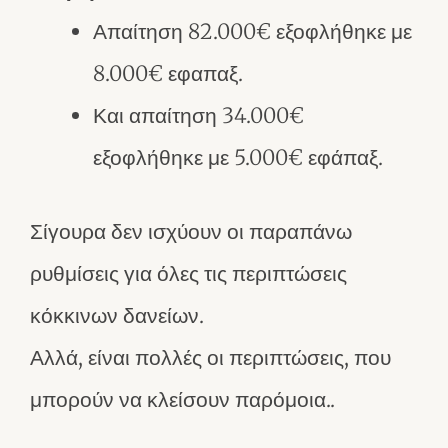
Απαίτηση 82.000€ εξοφλήθηκε με
8.000€ εφαπαξ.
Και απαίτηση 34.000€
εξοφλήθηκε με 5.000€ εφάπαξ.
Σίγουρα δεν ισχύουν οι παραπάνω
ρυθμίσεις για όλες τις περιπτώσεις
κόκκινων δανείων.
Αλλά, είναι πολλές οι περιπτώσεις, που
μπορούν να κλείσουν παρόμοια..