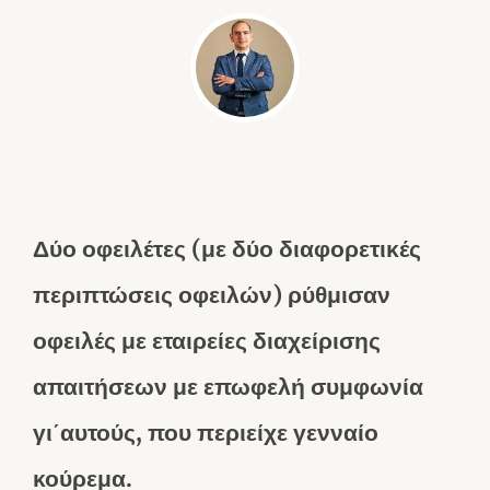
Δύο οφειλέτες (με δύο διαφορετικές
περιπτώσεις οφειλών) ρύθμισαν
οφειλές με εταιρείες διαχείρισης
απαιτήσεων με επωφελή συμφωνία
γι΄αυτούς, που περιείχε γενναίο
κούρεμα.