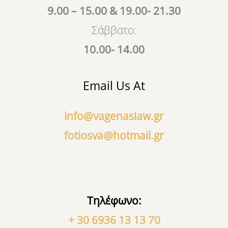
9.00 – 15.00 & 19.00- 21.30
Σάββατο:
10.00- 14.00
Email Us At
info@vagenaslaw.gr
fotiosva@hotmail.gr
Τηλέφωνο:
+ 30 6936 13 13 70