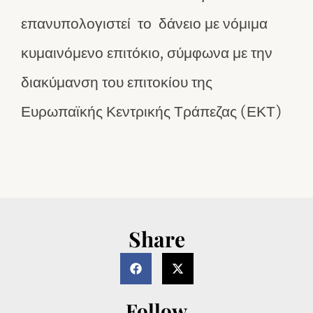
επανυπολογιστεί το δάνειο με νόμιμα
κυμαινόμενο επιτόκιο, σύμφωνα με την
διακύμανση του επιτοκίου της
Ευρωπαϊκής Κεντρικής Τράπεζας (ΕΚΤ)
Share
Follow