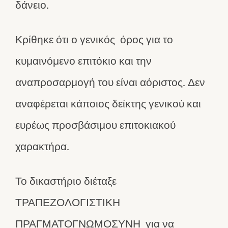
δάνειο.
Κρίθηκε ότι ο γενικός όρος για το
κυμαινόμενο επιτόκιο και την
αναπροσαρμογή του είναι αόριστος. Δεν
αναφέρεται κάποιος δείκτης γενικού και
ευρέως προσβάσιμου επιτοκιακού
χαρακτήρα.
Το δικαστήριο διέταξε
ΤΡΑΠΕΖΟΛΟΓΙΣΤΙΚΗ
ΠΡΑΓΜΑΤΟΓΝΩΜΟΣΥΝΗ για να