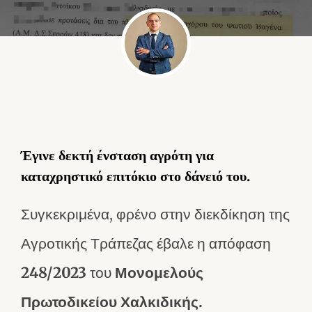
Έγινε δεκτή ένσταση αγρότη για
καταχρηστικό επιτόκιο στο δάνειό του.
Συγκεκριμένα, φρένο στην διεκδίκηση της
Αγροτικής Τράπεζας έβαλε η απόφαση
248/2023
του
Μονομελούς
Πρωτοδικείου Χαλκιδικής.