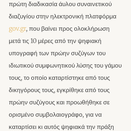
πρώτη διαδικασία άυλου συναινετικού
διαζυγίου στην ηλεκτρονική πλατφόρμα
gov.gr
, που βαίνει προς ολοκλήρωση
μετά τις 10 μέρες από την ψηφιακή
υπογραφή των πρώην συζύγων του
ιδιωτικού συμφωνητικού λύσης του γάμου
τους, το οποίο καταρτίστηκε από τους
δικηγόρους τους, εγκρίθηκε από τους
πρώην συζύγους και προωθήθηκε σε
ορισμένο συμβολαιογράφο, για να
καταρτίσει κι αυτός ψηφιακά την πράξη