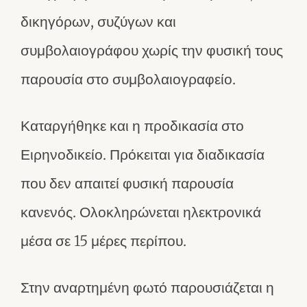
δικηγόρων, συζύγων και
συμβολαιογράφου χωρίς την φυσική τους
παρουσία στο συμβολαιογραφείο.
Καταργήθηκε και η προδικασία στο
Ειρηνοδικείο. Πρόκειται για διαδικασία
που δεν απαιτεί φυσική παρουσία
κανενός. Ολοκληρώνεται ηλεκτρονικά
μέσα σε 15 μέρες περίπου.
Στην αναρτημένη φωτό παρουσιάζεται η