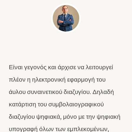
Είναι γεγονός και άρχισε να λειτουργεί
πλέον η ηλεκτρονική εφαρμογή του
άυλου συναινετικού διαζυγίου. Δηλαδή
κατάρτιση του συμβολαιογραφικού
διαζυγίου ψηφιακά, μόνο με την ψηφιακή
υπογραφή όλων των εμπλεκομένων,