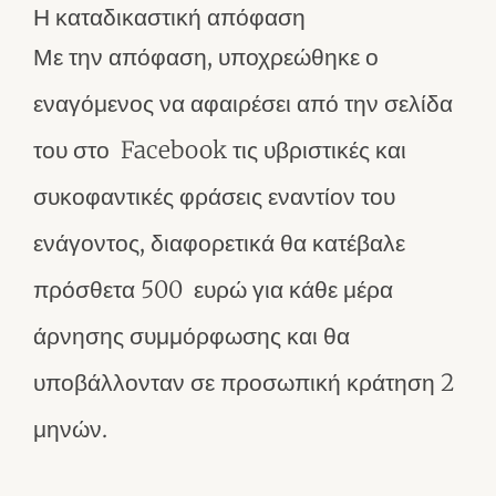
Η καταδικαστική απόφαση
Με την απόφαση, υποχρεώθηκε ο
εναγόμενος να αφαιρέσει από την σελίδα
του στο Facebook τις υβριστικές και
συκοφαντικές φράσεις εναντίον του
ενάγοντος, διαφορετικά θα κατέβαλε
πρόσθετα 500 ευρώ για κάθε μέρα
άρνησης συμμόρφωσης και θα
υποβάλλονταν σε προσωπική κράτηση 2
μηνών.