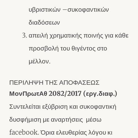
υβριστικών –συκοφαντικών
διαδόσεων
απειλή χρηματικής ποινής για κάθε
προσβολή του θιγέντος στο
μέλλον.
ΠΕΡΙΛΗΨΗ ΤΗΣ ΑΠΟΦΑΣΕΩΣ
ΜονΠρωτΑθ 2082/2017 (εργ.διαφ.)
Συντελείται εξύβριση και συκοφαντική
δυσφήμιση με αναρτήσεις μέσω
facebook. Όρια ελευθερίας λόγου κι