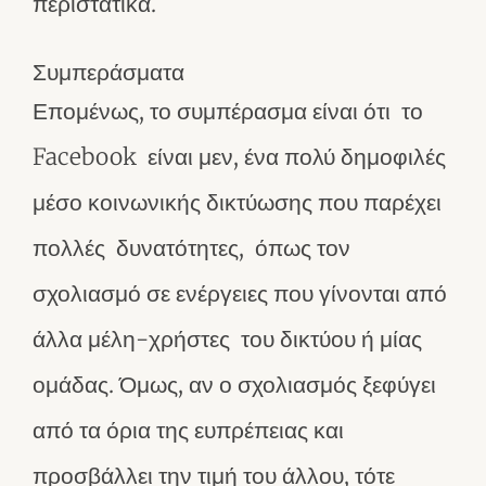
περιστατικά.
Συμπεράσματα
Επομένως, το συμπέρασμα είναι ότι το
Facebook είναι μεν, ένα πολύ δημοφιλές
μέσο κοινωνικής δικτύωσης που παρέχει
πολλές δυνατότητες, όπως τον
σχολιασμό σε ενέργειες που γίνονται από
άλλα μέλη-χρήστες του δικτύου ή μίας
ομάδας. Όμως, αν ο σχολιασμός ξεφύγει
από τα όρια της ευπρέπειας και
προσβάλλει την τιμή του άλλου, τότε