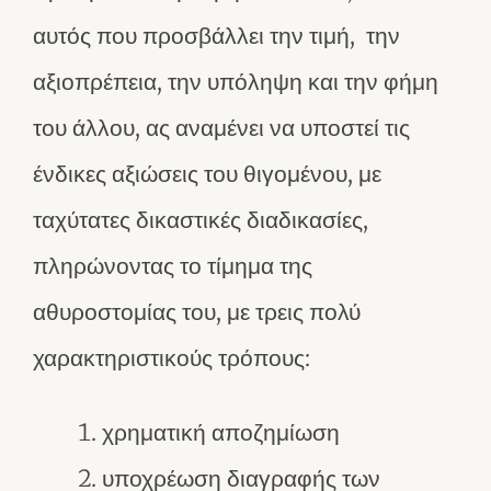
αυτός που προσβάλλει την τιμή, την
αξιοπρέπεια, την υπόληψη και την φήμη
του άλλου, ας αναμένει να υποστεί τις
ένδικες αξιώσεις του θιγομένου, με
ταχύτατες δικαστικές διαδικασίες,
πληρώνοντας το τίμημα της
αθυροστομίας του, με τρεις πολύ
χαρακτηριστικούς τρόπους:
χρηματική αποζημίωση
υποχρέωση διαγραφής των