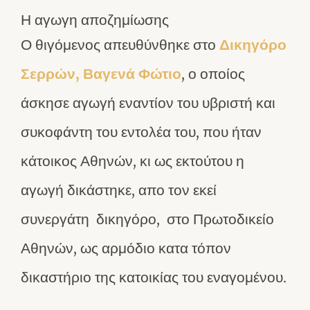
Η αγωγη αποζημίωσης
Ο θιγόμενος απευθύνθηκε στο
Δικηγόρο
Σερρών, Βαγενά Φώτιο
, ο οποίος
άσκησε αγωγή εναντίον του υβριστή και
συκοφάντη του εντολέα του, που ήταν
κάτοικος Αθηνών, κι ως εκτούτου η
αγωγή δικάστηκε, απο τον εκεί
συνεργάτη δικηγόρο, στο Πρωτοδικείο
Αθηνών, ως αρμόδιο κατα τόπον
δικαστήριο της κατοικίας του εναγομένου.