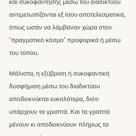
και συκοφάντησης μέσω του διαδικτύου
αντιμετωπίζονται εξ ίσου αποτελεσματικά,
όπως ωσάν να λάμβαναν χώρα στον
‘πραγματικό κόσμο’ προφορικά ή μέσω
του τύπου.
Μάλιστα, η εξύβριση ή συκοφαντική
δυσφήμιση μέσω του διαδικτύου
αποδεικνύεται ευκολότερα, διότι
υπάρχουν τα γραπτά. Και τα γραπτά
μένουν κι αποδεικνύουν πλήρως τα