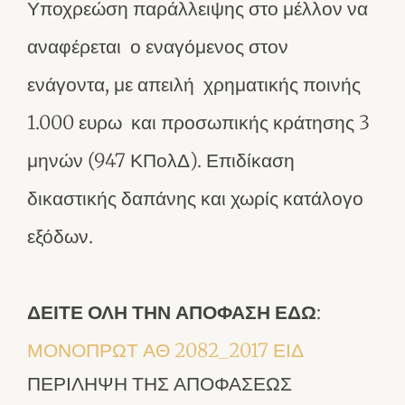
Υποχρεώση παράλλειψης στο μέλλον να
αναφέρεται ο εναγόμενος στον
ενάγοντα, με απειλή χρηματικής ποινής
1.000 ευρω και προσωπικής κράτησης 3
μηνών (947 ΚΠολΔ). Επιδίκαση
δικαστικής δαπάνης και χωρίς κατάλογο
εξόδων.
ΔΕΙΤΕ ΟΛΗ ΤΗΝ ΑΠΟΦΑΣΗ ΕΔΩ
:
ΜΟΝΟΠΡΩΤ ΑΘ 2082_2017 ΕΙΔ
ΠΕΡΙΛΗΨΗ ΤΗΣ ΑΠΟΦΑΣΕΩΣ