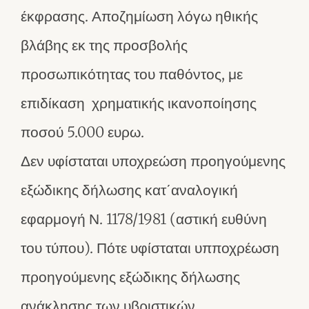
έκφρασης. Αποζημίωση λόγω ηθικής
βλάβης εκ της προσβολής
προσωπικότητας του παθόντος, με
επιδίκαση χρηματικής ικανοποίησης
ποσού 5.000 ευρω.
Δεν υφίσταται υποχρεώση προηγούμενης
εξώδικης δήλωσης κατ΄αναλογική
εφαρμογή Ν. 1178/1981 (αστική ευθύνη
του τύπου). Πότε υφίσταται υπποχρέωση
προηγούμενης εξώδικης δήλωσης
ανάκλησης των υβριστικών