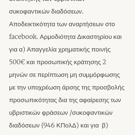
συκοφαντικών διαδόσεων.
Αποδεικτικότητα των αναρτήσεων στο
facebook. Αρμοδιότητα Δικαστηρίου και
για α) Απαγγελία χρηματικής ποινής
500€ και προσωπικής κράτησης 2
μηνών σε περίπτωση μη συμμόρφωσης
με την υποχρέωση άρσης της προσβολής
προσωπικότητας δια της αφαίρεσης των
υβριστικών φράσεων /συκοφαντικών
διαδόσεων (946 ΚΠολΔ) και για β)