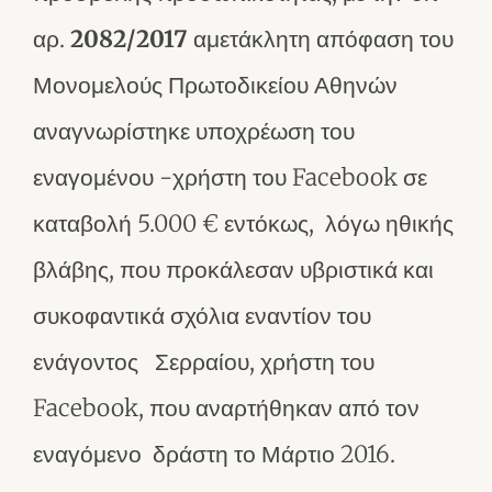
αρ.
2082/2017
αμετάκλητη απόφαση του
Μονομελούς Πρωτοδικείου Αθηνών
αναγνωρίστηκε υποχρέωση του
εναγομένου -χρήστη του Facebook σε
καταβολή 5.000 € εντόκως, λόγω ηθικής
βλάβης, που προκάλεσαν υβριστικά και
συκοφαντικά σχόλια εναντίον του
ενάγοντος Σερραίου, χρήστη του
Facebook, που αναρτήθηκαν από τον
εναγόμενο δράστη το Μάρτιο 2016.