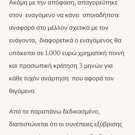
Ακόμη με την απόφαση, απαγορεύτηκε
στον εναγόμενο να κάνει οποιαδήποτε
αναφορά στο μέλλον σχετικά με τον
ενάγοντα, διαφορετικά ο εναγόμενος θα
υπόκειται σε 1.000 ευρώ χρηματική ποινή
και προσωπική κράτηση 3 μηνών για
κάθε τυχόν ανάρτηση που αφορά τον
θιγόμενο.
Από το παραπάνω δεδικασμένο,
διαπιστώνεται ότι οι συνέπειες εξύβρισης