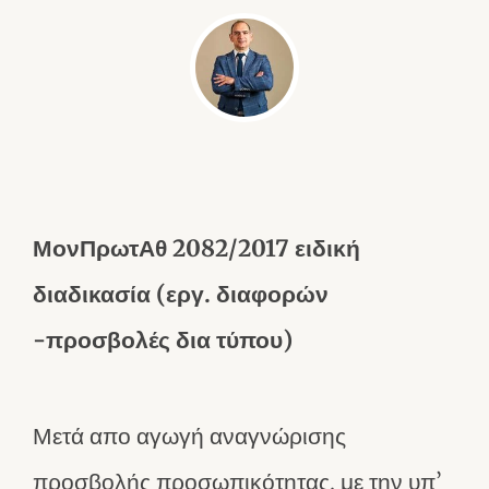
ΜονΠρωτΑθ 2082/2017 ειδική
διαδικασία (εργ. διαφορών
-προσβολές δια τύπου)
Μετά απο αγωγή αναγνώρισης
προσβολής προσωπικότητας, με την υπ’